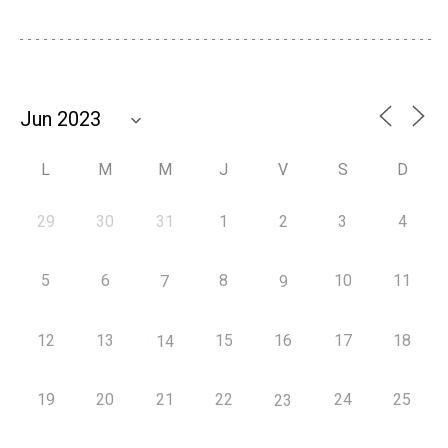
L
M
M
J
V
S
D
29
30
31
1
2
3
4
5
6
8
10
11
7
9
12
13
15
16
17
18
14
19
20
21
22
24
25
23