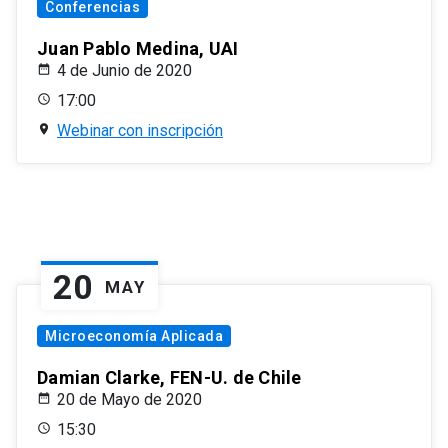
Conferencias
Juan Pablo Medina, UAI
4 de Junio de 2020
17:00
Webinar con inscripción
20
MAY
Microeconomía Aplicada
Damian Clarke, FEN-U. de Chile
20 de Mayo de 2020
15:30