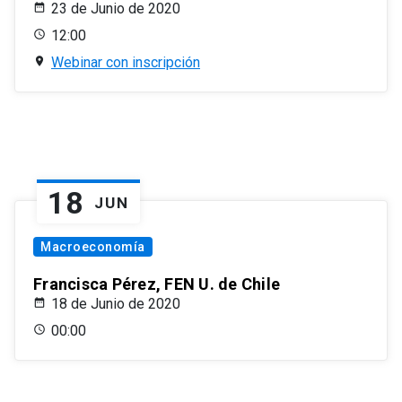
23 de Junio de 2020
12:00
Webinar con inscripción
18
JUN
Macroeconomía
Francisca Pérez, FEN U. de Chile
18 de Junio de 2020
00:00