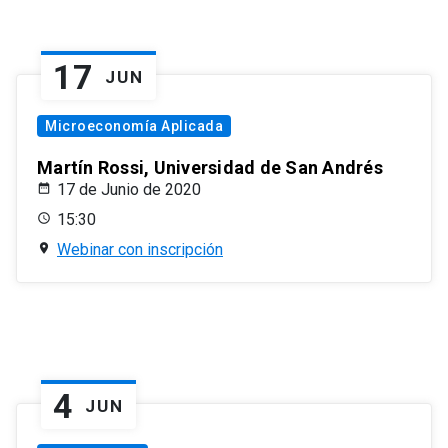
17
JUN
Microeconomía Aplicada
Martín Rossi, Universidad de San Andrés
17 de Junio de 2020
15:30
Webinar con inscripción
4
JUN