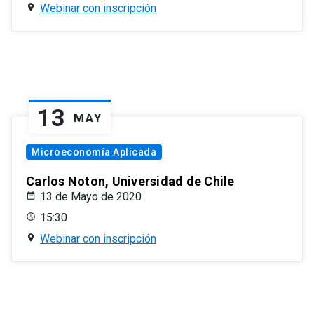
Webinar con inscripción
13
MAY
Microeconomía Aplicada
Carlos Noton, Universidad de Chile
13 de Mayo de 2020
15:30
Webinar con inscripción