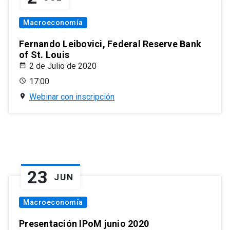
Macroeconomía
Fernando Leibovici, Federal Reserve Bank
of St. Louis
2 de Julio de 2020
17:00
Webinar con inscripción
23
JUN
Macroeconomía
Presentación IPoM junio 2020