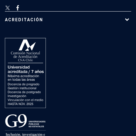
ACREDITACIÓN