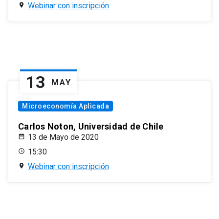
Webinar con inscripción
13
MAY
Microeconomía Aplicada
Carlos Noton, Universidad de Chile
13 de Mayo de 2020
15:30
Webinar con inscripción