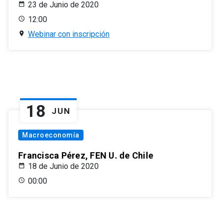
23 de Junio de 2020
12:00
Webinar con inscripción
18
JUN
Macroeconomía
Francisca Pérez, FEN U. de Chile
18 de Junio de 2020
00:00