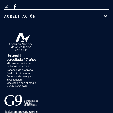
ACREDITACIÓN