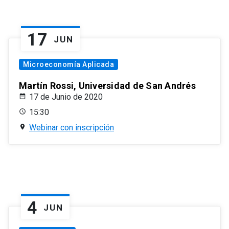
17
JUN
Microeconomía Aplicada
Martín Rossi, Universidad de San Andrés
17 de Junio de 2020
15:30
Webinar con inscripción
4
JUN