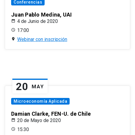
Conferencias
Juan Pablo Medina, UAI
4 de Junio de 2020
17:00
Webinar con inscripción
20
MAY
Microeconomía Aplicada
Damian Clarke, FEN-U. de Chile
20 de Mayo de 2020
15:30