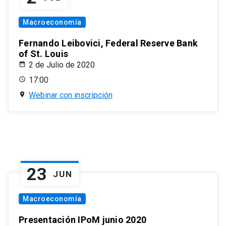
Macroeconomía
Fernando Leibovici, Federal Reserve Bank
of St. Louis
2 de Julio de 2020
17:00
Webinar con inscripción
23
JUN
Macroeconomía
Presentación IPoM junio 2020