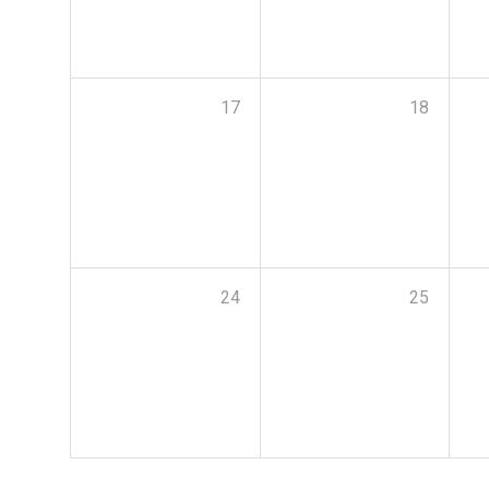
17
18
24
25