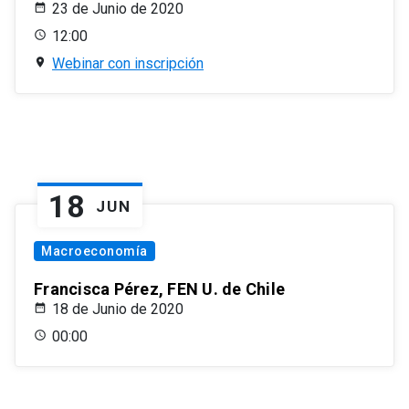
23 de Junio de 2020
12:00
Webinar con inscripción
18
JUN
Macroeconomía
Francisca Pérez, FEN U. de Chile
18 de Junio de 2020
00:00