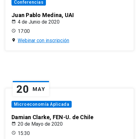
Conferencias
Juan Pablo Medina, UAI
4 de Junio de 2020
17:00
Webinar con inscripción
20
MAY
Microeconomía Aplicada
Damian Clarke, FEN-U. de Chile
20 de Mayo de 2020
15:30