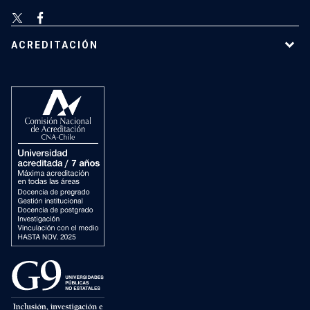
ACREDITACIÓN