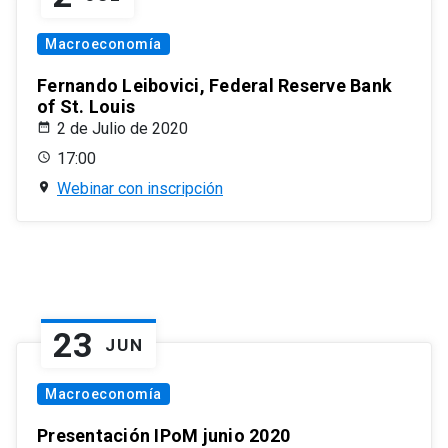
Macroeconomía
Fernando Leibovici, Federal Reserve Bank
of St. Louis
2 de Julio de 2020
17:00
Webinar con inscripción
23
JUN
Macroeconomía
Presentación IPoM junio 2020