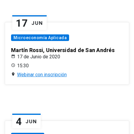
17
JUN
Microeconomía Aplicada
Martín Rossi, Universidad de San Andrés
17 de Junio de 2020
15:30
Webinar con inscripción
4
JUN