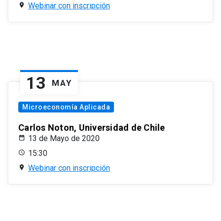
Webinar con inscripción
13
MAY
Microeconomía Aplicada
Carlos Noton, Universidad de Chile
13 de Mayo de 2020
15:30
Webinar con inscripción