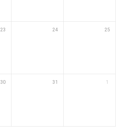
23
24
25
30
31
1