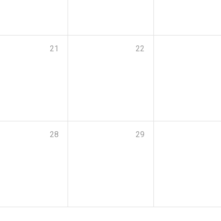
21
22
28
29