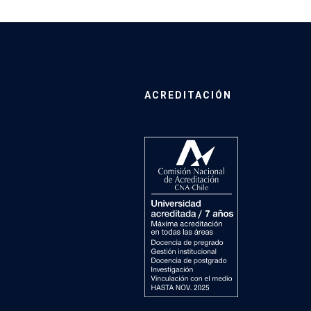
ACREDITACIÓN