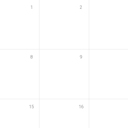
1
2
8
9
15
16