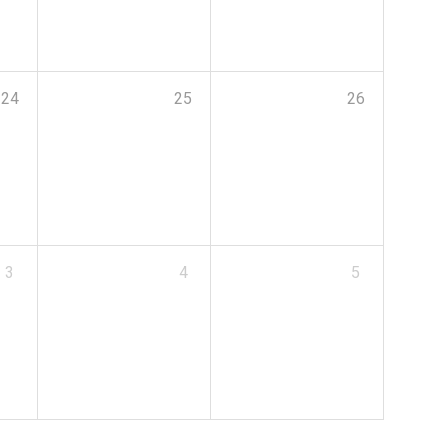
24
25
26
3
4
5