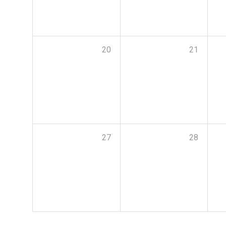
20
21
27
28