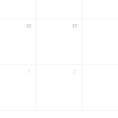
22
23
1
2