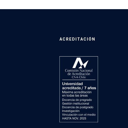
ACREDITACIÓN