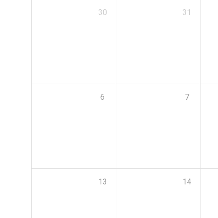
30
31
6
7
13
14