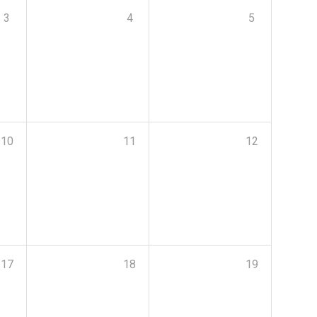
3
4
5
10
11
12
17
18
19