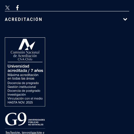
ACREDITACIÓN