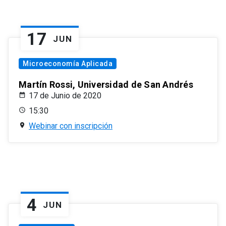
17
JUN
Microeconomía Aplicada
Martín Rossi, Universidad de San Andrés
17 de Junio de 2020
15:30
Webinar con inscripción
4
JUN