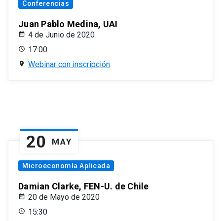
Conferencias
Juan Pablo Medina, UAI
4 de Junio de 2020
17:00
Webinar con inscripción
20
MAY
Microeconomía Aplicada
Damian Clarke, FEN-U. de Chile
20 de Mayo de 2020
15:30