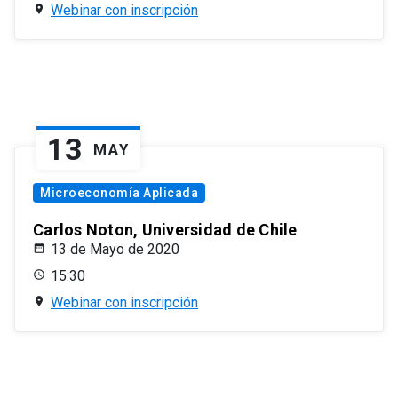
Webinar con inscripción
13
MAY
Microeconomía Aplicada
Carlos Noton, Universidad de Chile
13 de Mayo de 2020
15:30
Webinar con inscripción