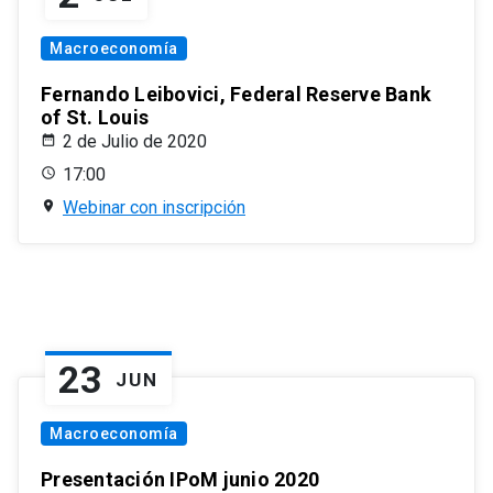
Macroeconomía
Fernando Leibovici, Federal Reserve Bank
of St. Louis
2 de Julio de 2020
17:00
Webinar con inscripción
23
JUN
Macroeconomía
Presentación IPoM junio 2020