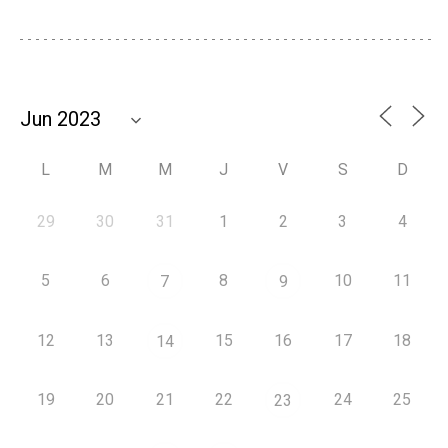
L
M
M
J
V
S
D
29
30
31
1
2
3
4
5
6
8
10
11
7
9
12
13
15
16
17
18
14
19
20
21
22
24
25
23