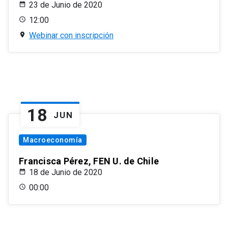
23 de Junio de 2020
12:00
Webinar con inscripción
18
JUN
Macroeconomía
Francisca Pérez, FEN U. de Chile
18 de Junio de 2020
00:00