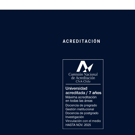
ACREDITACIÓN