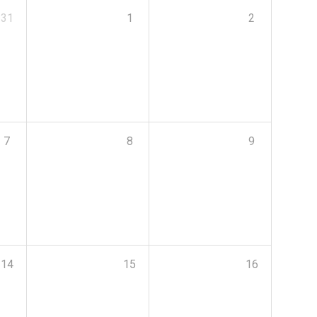
31
1
2
7
8
9
14
15
16