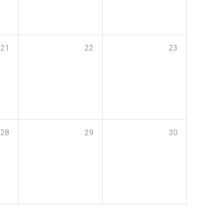
21
22
23
28
29
30