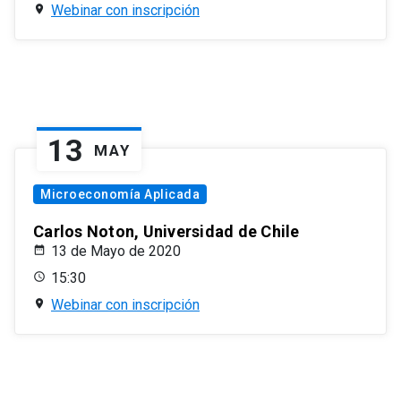
Webinar con inscripción
13
MAY
Microeconomía Aplicada
Carlos Noton, Universidad de Chile
13 de Mayo de 2020
15:30
Webinar con inscripción