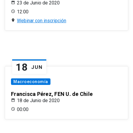
23 de Junio de 2020
12:00
Webinar con inscripción
18
JUN
Macroeconomía
Francisca Pérez, FEN U. de Chile
18 de Junio de 2020
00:00