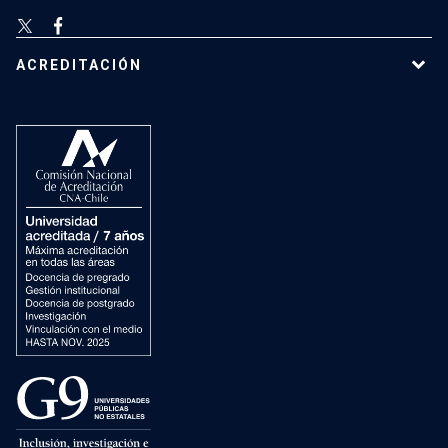
ACREDITACIÓN