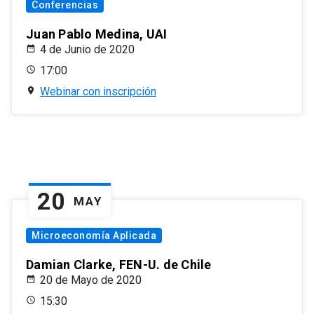
Conferencias
Juan Pablo Medina, UAI
4 de Junio de 2020
17:00
Webinar con inscripción
20
MAY
Microeconomía Aplicada
Damian Clarke, FEN-U. de Chile
20 de Mayo de 2020
15:30