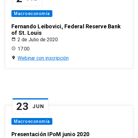
Macroeconomía
Fernando Leibovici, Federal Reserve Bank
of St. Louis
2 de Julio de 2020
17:00
Webinar con inscripción
23
JUN
Macroeconomía
Presentación IPoM junio 2020