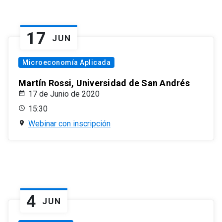
17
JUN
Microeconomía Aplicada
Martín Rossi, Universidad de San Andrés
17 de Junio de 2020
15:30
Webinar con inscripción
4
JUN