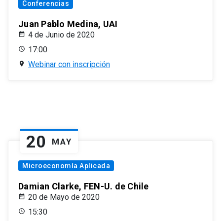
Conferencias
Juan Pablo Medina, UAI
4 de Junio de 2020
17:00
Webinar con inscripción
20
MAY
Microeconomía Aplicada
Damian Clarke, FEN-U. de Chile
20 de Mayo de 2020
15:30