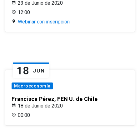
23 de Junio de 2020
12:00
Webinar con inscripción
18
JUN
Macroeconomía
Francisca Pérez, FEN U. de Chile
18 de Junio de 2020
00:00