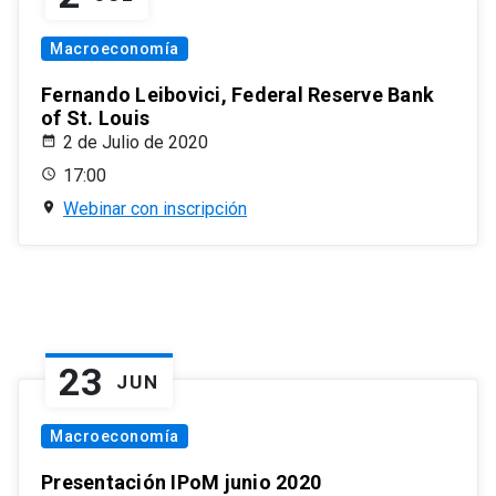
Macroeconomía
Fernando Leibovici, Federal Reserve Bank
of St. Louis
2 de Julio de 2020
17:00
Webinar con inscripción
23
JUN
Macroeconomía
Presentación IPoM junio 2020