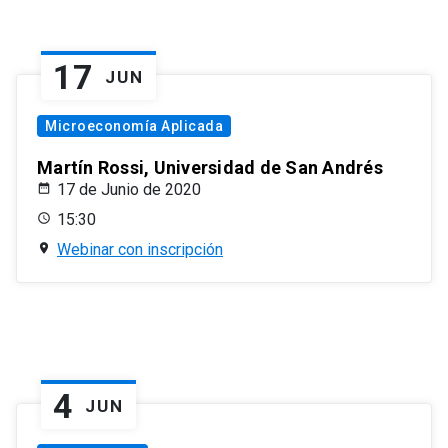
17
JUN
Microeconomía Aplicada
Martín Rossi, Universidad de San Andrés
17 de Junio de 2020
15:30
Webinar con inscripción
4
JUN