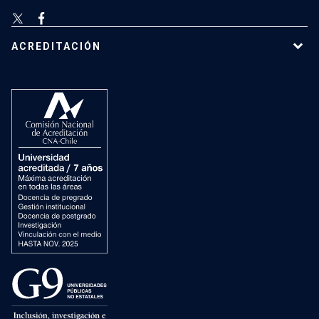
ACREDITACIÓN