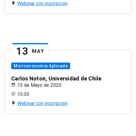
Webinar con inscripción
13
MAY
Microeconomía Aplicada
Carlos Noton, Universidad de Chile
13 de Mayo de 2020
15:30
Webinar con inscripción