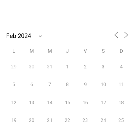
L
M
M
J
V
S
D
29
30
31
1
2
3
4
5
6
7
8
9
10
11
12
13
14
15
16
17
18
19
20
21
22
23
24
25