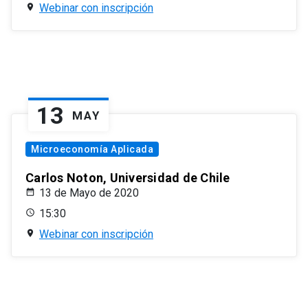
Webinar con inscripción
13
MAY
Microeconomía Aplicada
Carlos Noton, Universidad de Chile
13 de Mayo de 2020
15:30
Webinar con inscripción