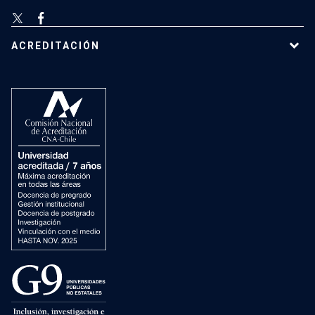
ACREDITACIÓN