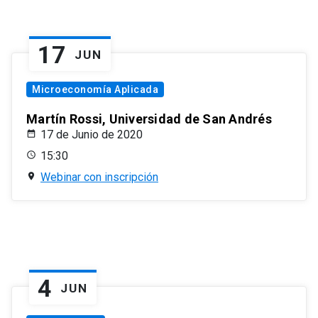
17
JUN
Microeconomía Aplicada
Martín Rossi, Universidad de San Andrés
17 de Junio de 2020
15:30
Webinar con inscripción
4
JUN