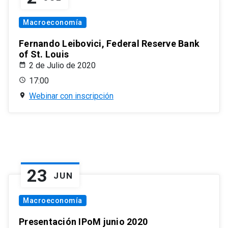
Macroeconomía
Fernando Leibovici, Federal Reserve Bank
of St. Louis
2 de Julio de 2020
17:00
Webinar con inscripción
23
JUN
Macroeconomía
Presentación IPoM junio 2020