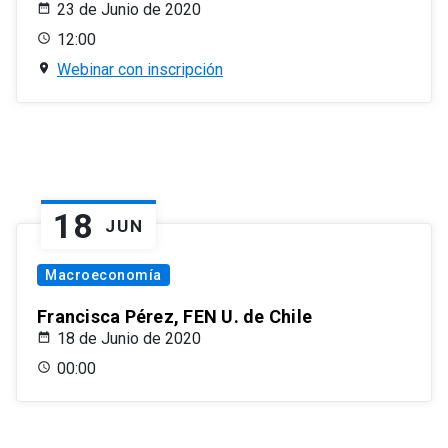
23 de Junio de 2020
12:00
Webinar con inscripción
18
JUN
Macroeconomía
Francisca Pérez, FEN U. de Chile
18 de Junio de 2020
00:00