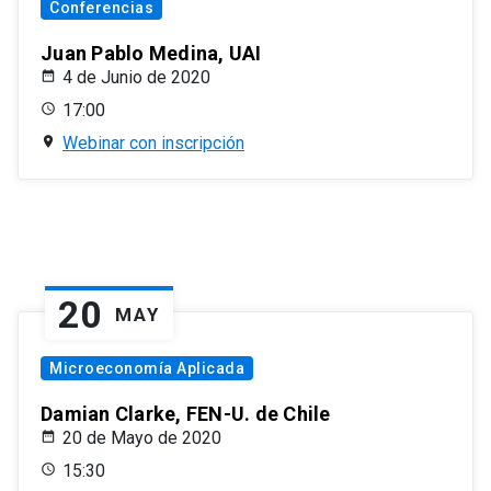
Conferencias
Juan Pablo Medina, UAI
4 de Junio de 2020
17:00
Webinar con inscripción
20
MAY
Microeconomía Aplicada
Damian Clarke, FEN-U. de Chile
20 de Mayo de 2020
15:30