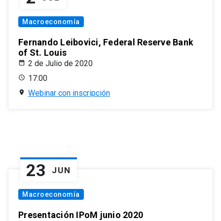
Macroeconomía
Fernando Leibovici, Federal Reserve Bank
of St. Louis
2 de Julio de 2020
17:00
Webinar con inscripción
23
JUN
Macroeconomía
Presentación IPoM junio 2020