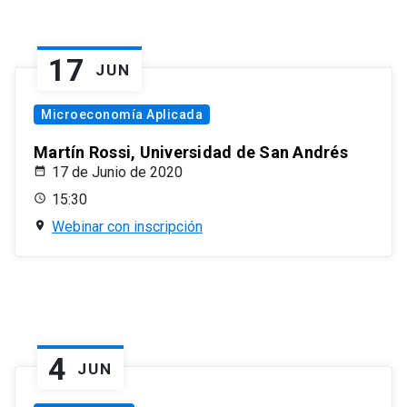
17
JUN
Microeconomía Aplicada
Martín Rossi, Universidad de San Andrés
17 de Junio de 2020
15:30
Webinar con inscripción
4
JUN