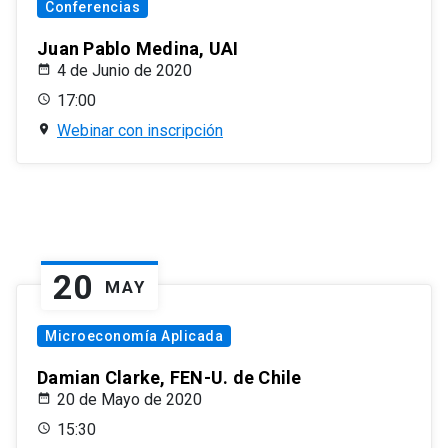
Conferencias
Juan Pablo Medina, UAI
4 de Junio de 2020
17:00
Webinar con inscripción
20
MAY
Microeconomía Aplicada
Damian Clarke, FEN-U. de Chile
20 de Mayo de 2020
15:30