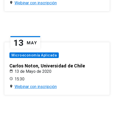
Webinar con inscripción
13
MAY
Microeconomía Aplicada
Carlos Noton, Universidad de Chile
13 de Mayo de 2020
15:30
Webinar con inscripción