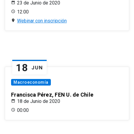
23 de Junio de 2020
12:00
Webinar con inscripción
18
JUN
Macroeconomía
Francisca Pérez, FEN U. de Chile
18 de Junio de 2020
00:00