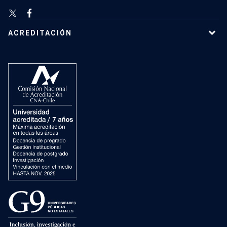
ACREDITACIÓN