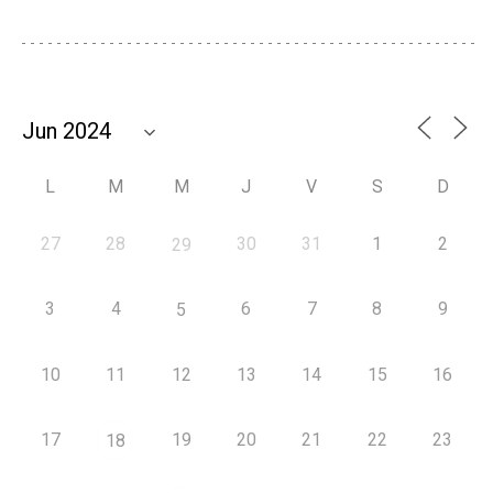
L
M
M
J
V
S
D
27
28
30
31
1
2
29
3
4
6
7
8
9
5
10
11
12
13
14
15
16
17
19
20
21
22
23
18