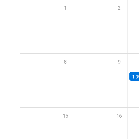
1
2
8
9
1:3
15
16