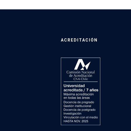
ACREDITACIÓN