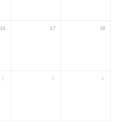
26
27
28
2
3
4