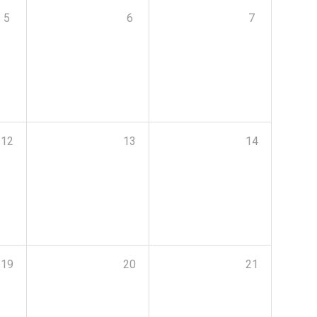
5
6
7
12
13
14
19
20
21