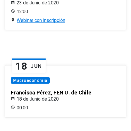
23 de Junio de 2020
12:00
Webinar con inscripción
18
JUN
Macroeconomía
Francisca Pérez, FEN U. de Chile
18 de Junio de 2020
00:00