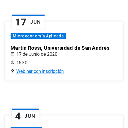
17
JUN
Microeconomía Aplicada
Martín Rossi, Universidad de San Andrés
17 de Junio de 2020
15:30
Webinar con inscripción
4
JUN