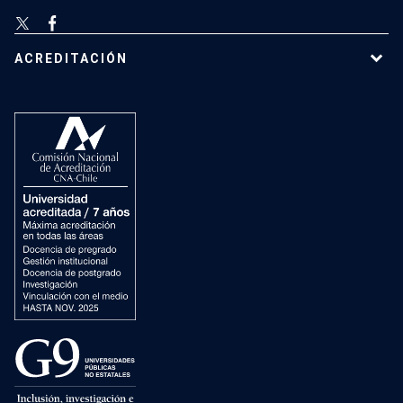
ACREDITACIÓN