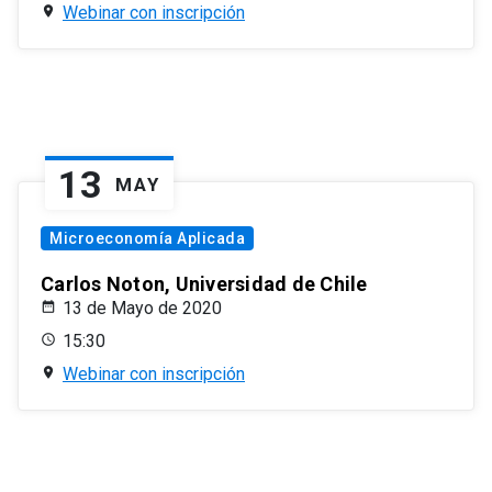
Webinar con inscripción
13
MAY
Microeconomía Aplicada
Carlos Noton, Universidad de Chile
13 de Mayo de 2020
15:30
Webinar con inscripción