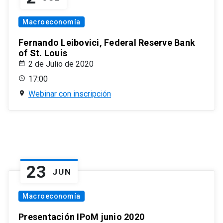
Macroeconomía
Fernando Leibovici, Federal Reserve Bank
of St. Louis
2 de Julio de 2020
17:00
Webinar con inscripción
23
JUN
Macroeconomía
Presentación IPoM junio 2020