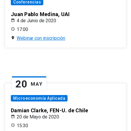
Conferencias
Juan Pablo Medina, UAI
4 de Junio de 2020
17:00
Webinar con inscripción
20
MAY
Microeconomía Aplicada
Damian Clarke, FEN-U. de Chile
20 de Mayo de 2020
15:30