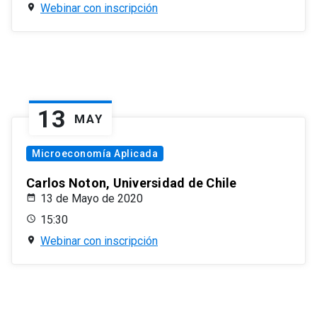
Webinar con inscripción
13
MAY
Microeconomía Aplicada
Carlos Noton, Universidad de Chile
13 de Mayo de 2020
15:30
Webinar con inscripción