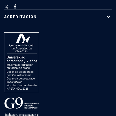
ACREDITACIÓN