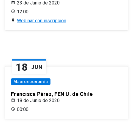
23 de Junio de 2020
12:00
Webinar con inscripción
18
JUN
Macroeconomía
Francisca Pérez, FEN U. de Chile
18 de Junio de 2020
00:00