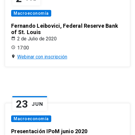
Macroeconomía
Fernando Leibovici, Federal Reserve Bank
of St. Louis
2 de Julio de 2020
17:00
Webinar con inscripción
23
JUN
Macroeconomía
Presentación IPoM junio 2020