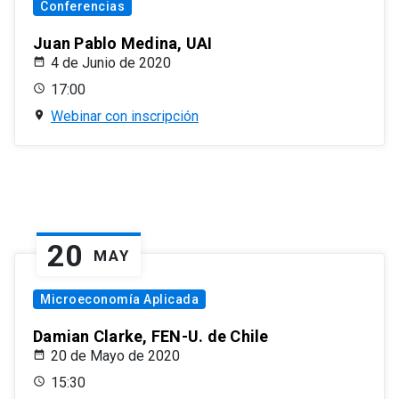
Conferencias
Juan Pablo Medina, UAI
4 de Junio de 2020
17:00
Webinar con inscripción
20
MAY
Microeconomía Aplicada
Damian Clarke, FEN-U. de Chile
20 de Mayo de 2020
15:30