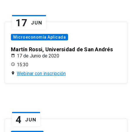
17
JUN
Microeconomía Aplicada
Martín Rossi, Universidad de San Andrés
17 de Junio de 2020
15:30
Webinar con inscripción
4
JUN