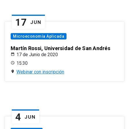
17
JUN
Microeconomía Aplicada
Martín Rossi, Universidad de San Andrés
17 de Junio de 2020
15:30
Webinar con inscripción
4
JUN