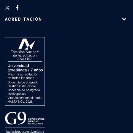
ACREDITACIÓN