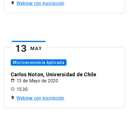
Webinar con inscripción
13
MAY
Microeconomía Aplicada
Carlos Noton, Universidad de Chile
13 de Mayo de 2020
15:30
Webinar con inscripción