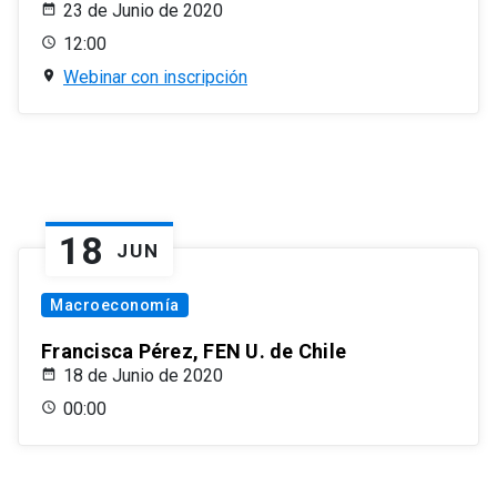
23 de Junio de 2020
12:00
Webinar con inscripción
18
JUN
Macroeconomía
Francisca Pérez, FEN U. de Chile
18 de Junio de 2020
00:00