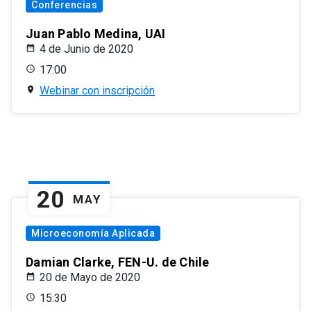
Conferencias
Juan Pablo Medina, UAI
4 de Junio de 2020
17:00
Webinar con inscripción
20
MAY
Microeconomía Aplicada
Damian Clarke, FEN-U. de Chile
20 de Mayo de 2020
15:30