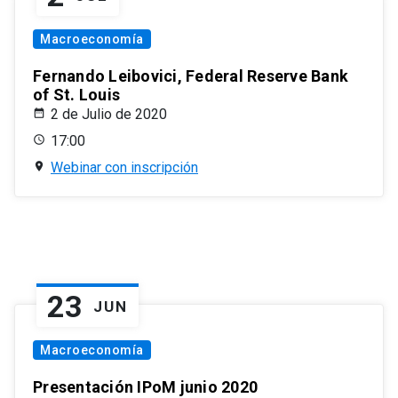
Macroeconomía
Fernando Leibovici, Federal Reserve Bank
of St. Louis
2 de Julio de 2020
17:00
Webinar con inscripción
23
JUN
Macroeconomía
Presentación IPoM junio 2020