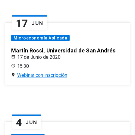
17
JUN
Microeconomía Aplicada
Martín Rossi, Universidad de San Andrés
17 de Junio de 2020
15:30
Webinar con inscripción
4
JUN