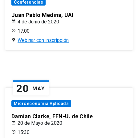
Conferencias
Juan Pablo Medina, UAI
4 de Junio de 2020
17:00
Webinar con inscripción
20
MAY
Microeconomía Aplicada
Damian Clarke, FEN-U. de Chile
20 de Mayo de 2020
15:30