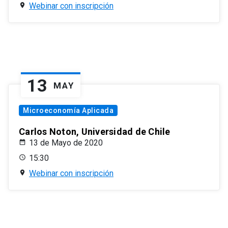
Webinar con inscripción
13
MAY
Microeconomía Aplicada
Carlos Noton, Universidad de Chile
13 de Mayo de 2020
15:30
Webinar con inscripción