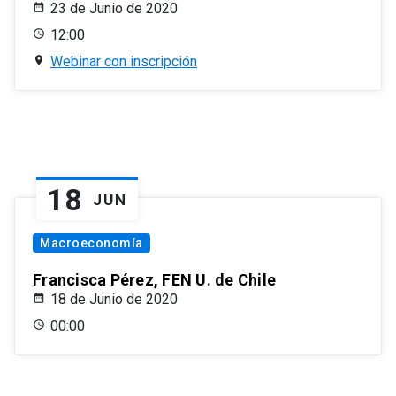
23 de Junio de 2020
12:00
Webinar con inscripción
18
JUN
Macroeconomía
Francisca Pérez, FEN U. de Chile
18 de Junio de 2020
00:00