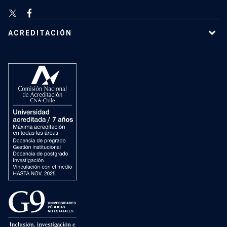
ACREDITACIÓN