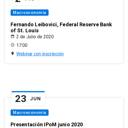
Macroeconomía
Fernando Leibovici, Federal Reserve Bank
of St. Louis
2 de Julio de 2020
17:00
Webinar con inscripción
23
JUN
Macroeconomía
Presentación IPoM junio 2020