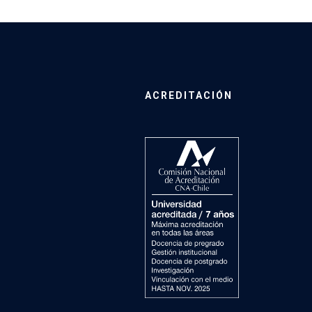
ACREDITACIÓN