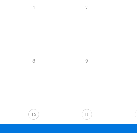
1
2
8
9
15
16