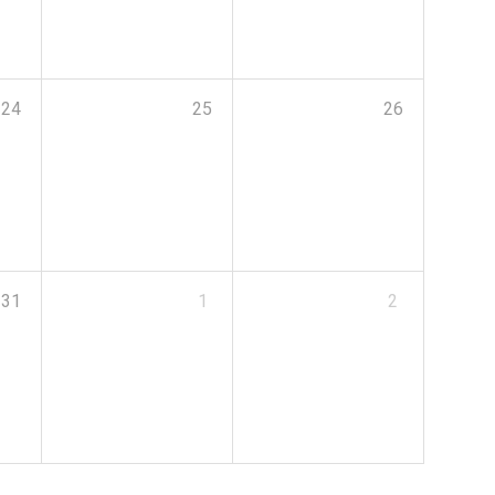
24
25
26
31
1
2