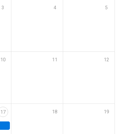
3
4
5
10
11
12
18
19
17