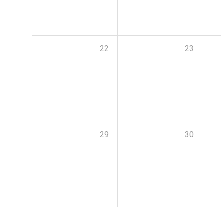
22
23
29
30