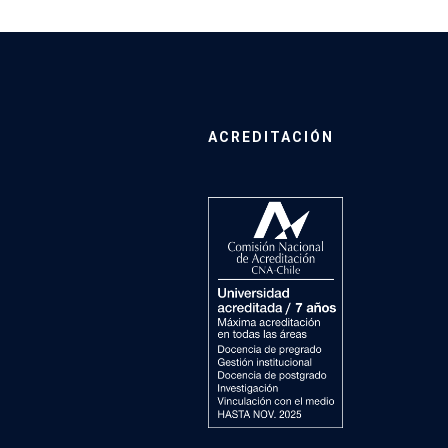
ACREDITACIÓN