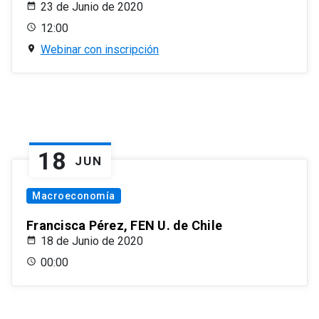
23 de Junio de 2020
12:00
Webinar con inscripción
18
JUN
Macroeconomía
Francisca Pérez, FEN U. de Chile
18 de Junio de 2020
00:00