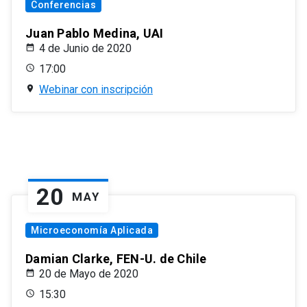
Conferencias
Juan Pablo Medina, UAI
4 de Junio de 2020
17:00
Webinar con inscripción
20
MAY
Microeconomía Aplicada
Damian Clarke, FEN-U. de Chile
20 de Mayo de 2020
15:30