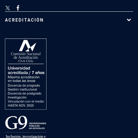
ACREDITACIÓN