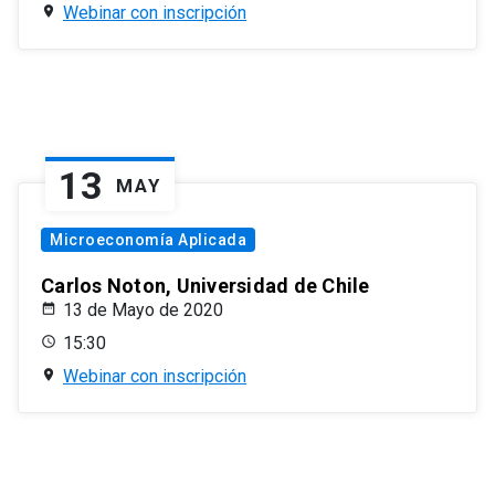
Webinar con inscripción
13
MAY
Microeconomía Aplicada
Carlos Noton, Universidad de Chile
13 de Mayo de 2020
15:30
Webinar con inscripción