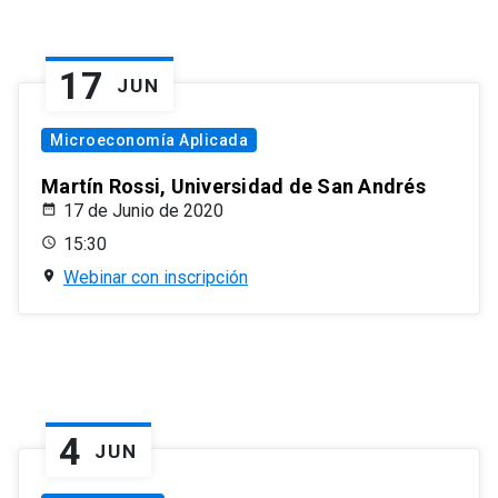
17
JUN
Microeconomía Aplicada
Martín Rossi, Universidad de San Andrés
17 de Junio de 2020
15:30
Webinar con inscripción
4
JUN