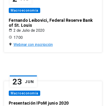
Macroeconomía
Fernando Leibovici, Federal Reserve Bank
of St. Louis
2 de Julio de 2020
17:00
Webinar con inscripción
23
JUN
Macroeconomía
Presentación IPoM junio 2020