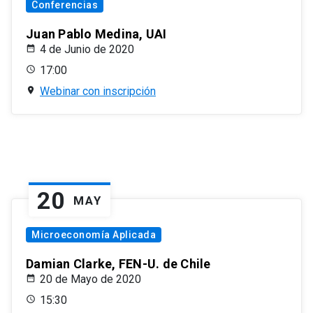
Conferencias
Juan Pablo Medina, UAI
4 de Junio de 2020
17:00
Webinar con inscripción
20
MAY
Microeconomía Aplicada
Damian Clarke, FEN-U. de Chile
20 de Mayo de 2020
15:30