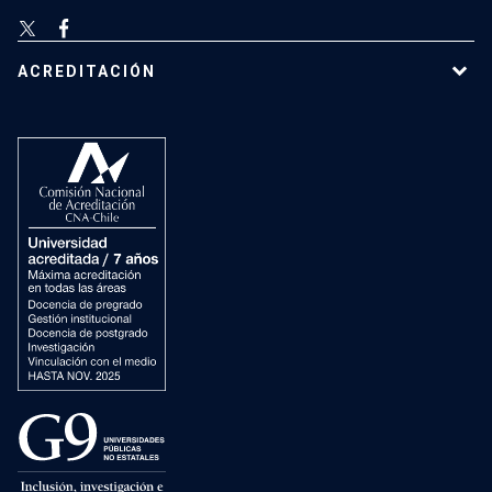
ACREDITACIÓN