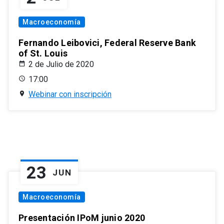
Macroeconomía
Fernando Leibovici, Federal Reserve Bank
of St. Louis
2 de Julio de 2020
17:00
Webinar con inscripción
23
JUN
Macroeconomía
Presentación IPoM junio 2020