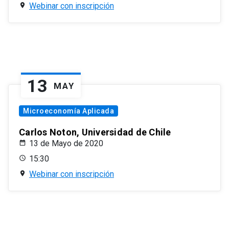
Webinar con inscripción
13
MAY
Microeconomía Aplicada
Carlos Noton, Universidad de Chile
13 de Mayo de 2020
15:30
Webinar con inscripción