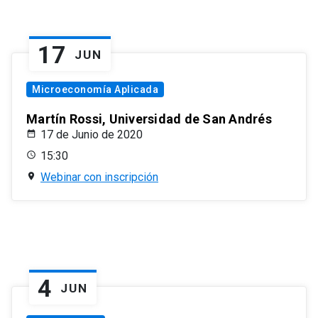
17
JUN
Microeconomía Aplicada
Martín Rossi, Universidad de San Andrés
17 de Junio de 2020
15:30
Webinar con inscripción
4
JUN