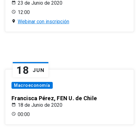
23 de Junio de 2020
12:00
Webinar con inscripción
18
JUN
Macroeconomía
Francisca Pérez, FEN U. de Chile
18 de Junio de 2020
00:00