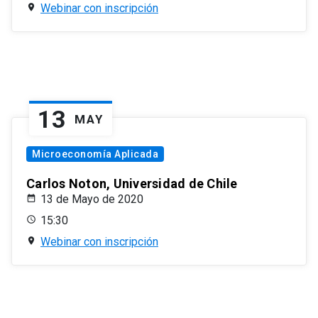
Webinar con inscripción
13
MAY
Microeconomía Aplicada
Carlos Noton, Universidad de Chile
13 de Mayo de 2020
15:30
Webinar con inscripción