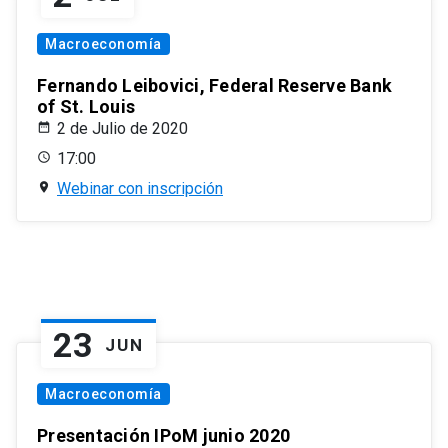
Macroeconomía
Fernando Leibovici, Federal Reserve Bank
of St. Louis
2 de Julio de 2020
17:00
Webinar con inscripción
23
JUN
Macroeconomía
Presentación IPoM junio 2020