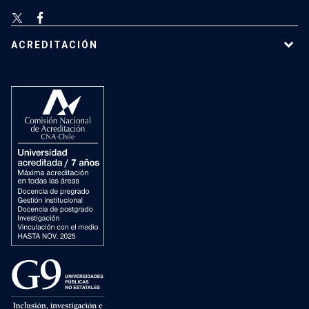
ACREDITACIÓN