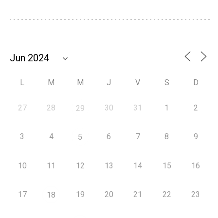
L
M
M
J
V
S
D
27
28
30
31
1
2
29
3
4
6
7
8
9
5
10
11
12
13
14
15
16
17
19
20
21
22
23
18