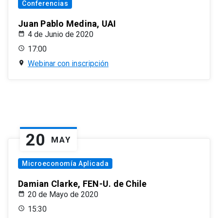
Conferencias
Juan Pablo Medina, UAI
4 de Junio de 2020
17:00
Webinar con inscripción
20
MAY
Microeconomía Aplicada
Damian Clarke, FEN-U. de Chile
20 de Mayo de 2020
15:30