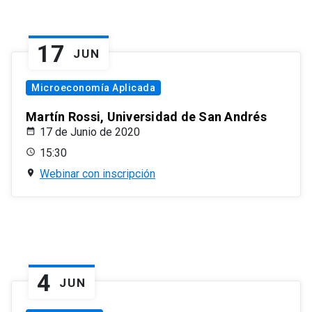
17
JUN
Microeconomía Aplicada
Martín Rossi, Universidad de San Andrés
17 de Junio de 2020
15:30
Webinar con inscripción
4
JUN