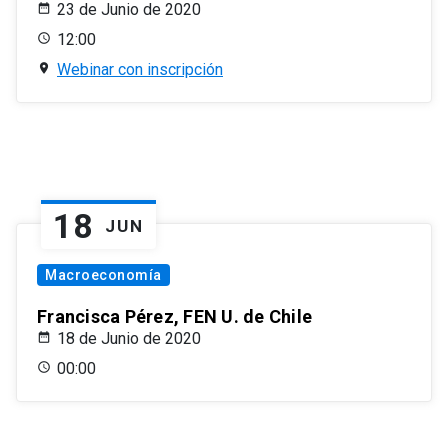
23 de Junio de 2020
12:00
Webinar con inscripción
18
JUN
Macroeconomía
Francisca Pérez, FEN U. de Chile
18 de Junio de 2020
00:00