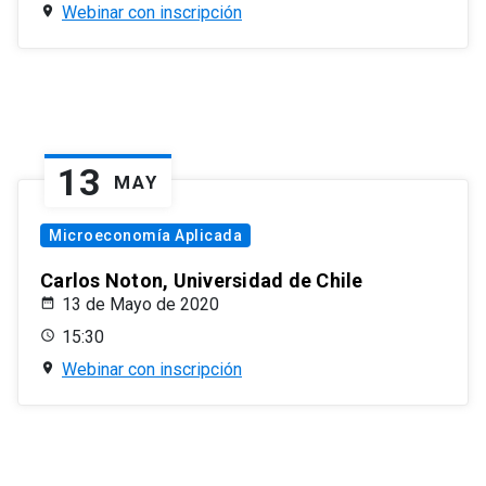
Webinar con inscripción
13
MAY
Microeconomía Aplicada
Carlos Noton, Universidad de Chile
13 de Mayo de 2020
15:30
Webinar con inscripción