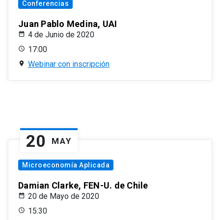
Conferencias
Juan Pablo Medina, UAI
4 de Junio de 2020
17:00
Webinar con inscripción
20
MAY
Microeconomía Aplicada
Damian Clarke, FEN-U. de Chile
20 de Mayo de 2020
15:30