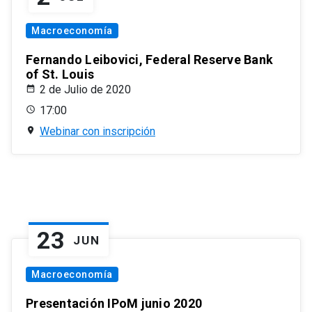
Macroeconomía
Fernando Leibovici, Federal Reserve Bank
of St. Louis
2 de Julio de 2020
17:00
Webinar con inscripción
23
JUN
Macroeconomía
Presentación IPoM junio 2020