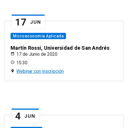
17
JUN
Microeconomía Aplicada
Martín Rossi, Universidad de San Andrés
17 de Junio de 2020
15:30
Webinar con inscripción
4
JUN