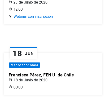
23 de Junio de 2020
12:00
Webinar con inscripción
18
JUN
Macroeconomía
Francisca Pérez, FEN U. de Chile
18 de Junio de 2020
00:00