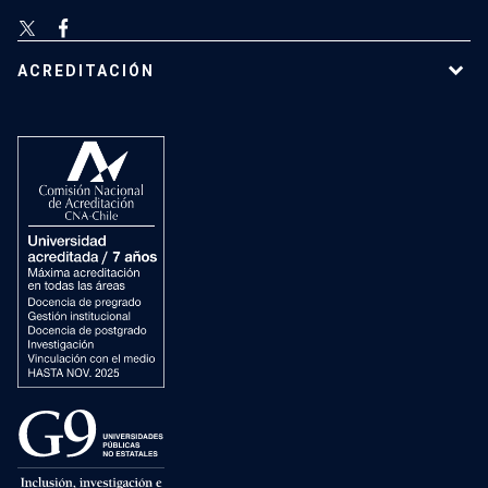
ACREDITACIÓN