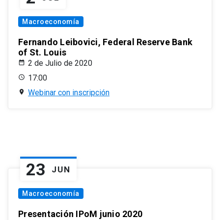
Macroeconomía
Fernando Leibovici, Federal Reserve Bank
of St. Louis
2 de Julio de 2020
17:00
Webinar con inscripción
23
JUN
Macroeconomía
Presentación IPoM junio 2020