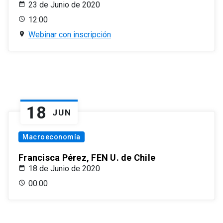
23 de Junio de 2020
12:00
Webinar con inscripción
18
JUN
Macroeconomía
Francisca Pérez, FEN U. de Chile
18 de Junio de 2020
00:00