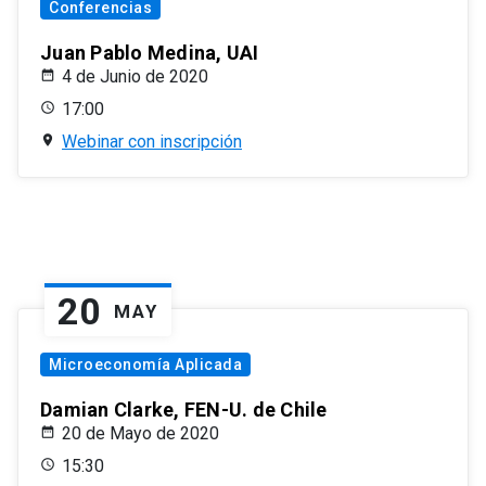
Conferencias
Juan Pablo Medina, UAI
4 de Junio de 2020
17:00
Webinar con inscripción
20
MAY
Microeconomía Aplicada
Damian Clarke, FEN-U. de Chile
20 de Mayo de 2020
15:30