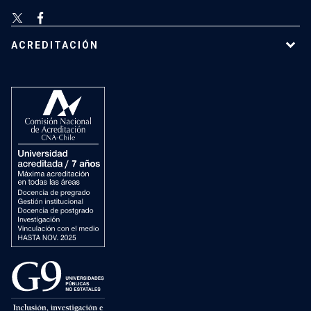
ACREDITACIÓN