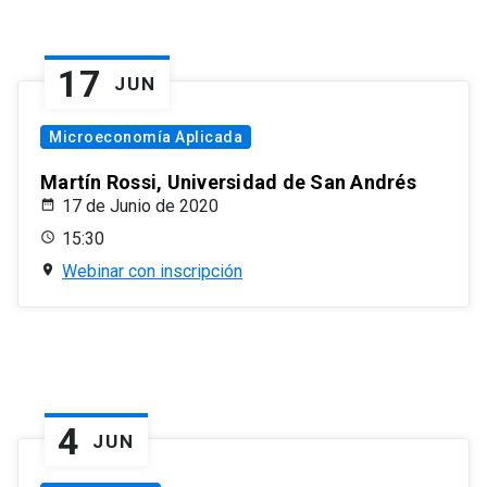
17
JUN
Microeconomía Aplicada
Martín Rossi, Universidad de San Andrés
17 de Junio de 2020
15:30
Webinar con inscripción
4
JUN