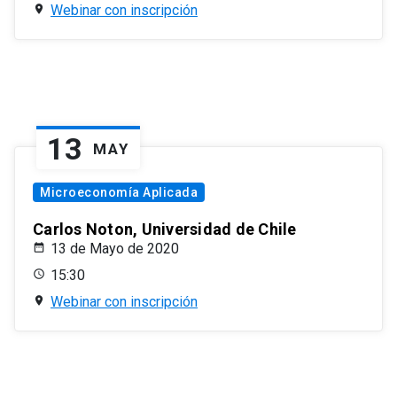
Webinar con inscripción
13
MAY
Microeconomía Aplicada
Carlos Noton, Universidad de Chile
13 de Mayo de 2020
15:30
Webinar con inscripción