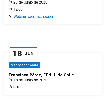
23 de Junio de 2020
12:00
Webinar con inscripción
18
JUN
Macroeconomía
Francisca Pérez, FEN U. de Chile
18 de Junio de 2020
00:00