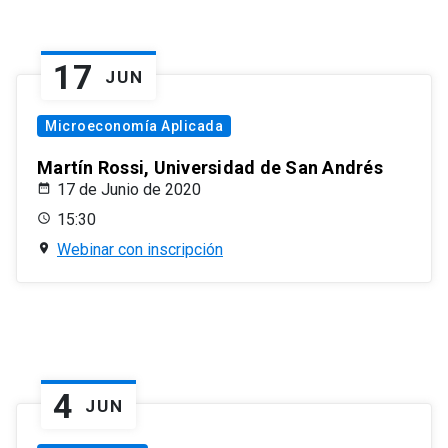
17
JUN
Microeconomía Aplicada
Martín Rossi, Universidad de San Andrés
17 de Junio de 2020
15:30
Webinar con inscripción
4
JUN