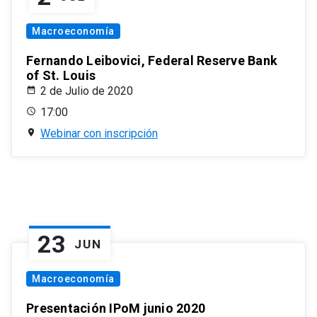
Macroeconomía
Fernando Leibovici, Federal Reserve Bank
of St. Louis
2 de Julio de 2020
17:00
Webinar con inscripción
23
JUN
Macroeconomía
Presentación IPoM junio 2020