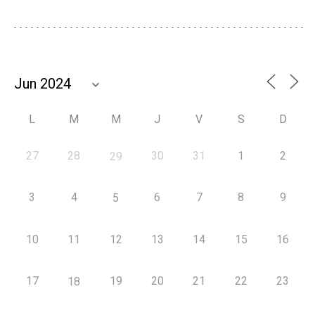
L
M
M
J
V
S
D
27
28
30
31
1
2
29
3
4
6
7
8
9
5
10
11
12
13
14
15
16
17
19
20
21
22
23
18