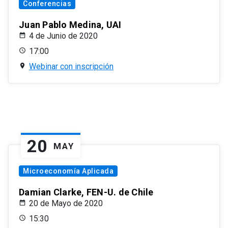
Conferencias
Juan Pablo Medina, UAI
4 de Junio de 2020
17:00
Webinar con inscripción
20
MAY
Microeconomía Aplicada
Damian Clarke, FEN-U. de Chile
20 de Mayo de 2020
15:30