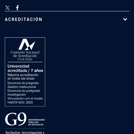
ACREDITACIÓN