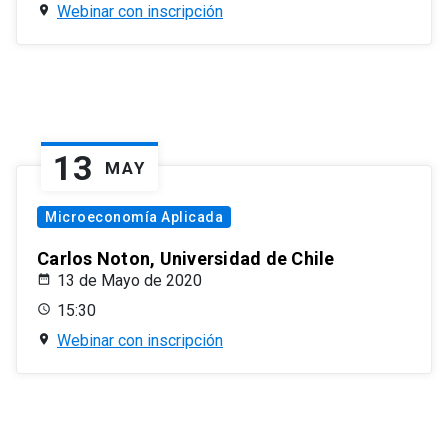
Webinar con inscripción
13
MAY
Microeconomía Aplicada
Carlos Noton, Universidad de Chile
13 de Mayo de 2020
15:30
Webinar con inscripción