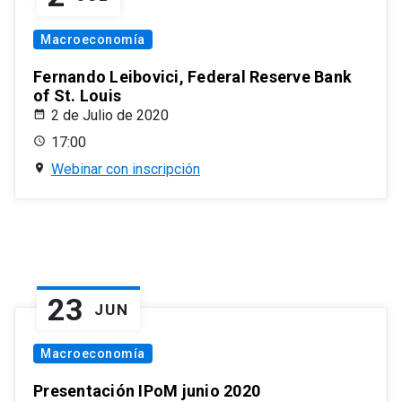
Macroeconomía
Fernando Leibovici, Federal Reserve Bank
of St. Louis
2 de Julio de 2020
17:00
Webinar con inscripción
23
JUN
Macroeconomía
Presentación IPoM junio 2020