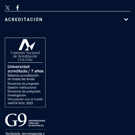
ACREDITACIÓN