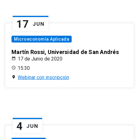
17
JUN
Microeconomía Aplicada
Martín Rossi, Universidad de San Andrés
17 de Junio de 2020
15:30
Webinar con inscripción
4
JUN