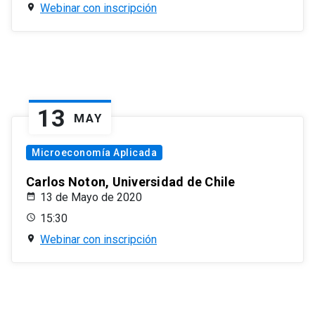
Webinar con inscripción
13
MAY
Microeconomía Aplicada
Carlos Noton, Universidad de Chile
13 de Mayo de 2020
15:30
Webinar con inscripción