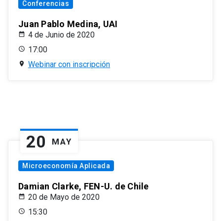
Conferencias
Juan Pablo Medina, UAI
4 de Junio de 2020
17:00
Webinar con inscripción
20
MAY
Microeconomía Aplicada
Damian Clarke, FEN-U. de Chile
20 de Mayo de 2020
15:30