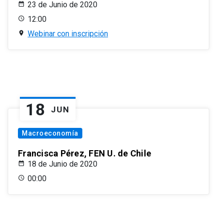
23 de Junio de 2020
12:00
Webinar con inscripción
18
JUN
Macroeconomía
Francisca Pérez, FEN U. de Chile
18 de Junio de 2020
00:00