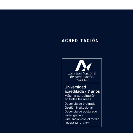
ACREDITACIÓN