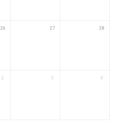
26
27
28
2
3
4