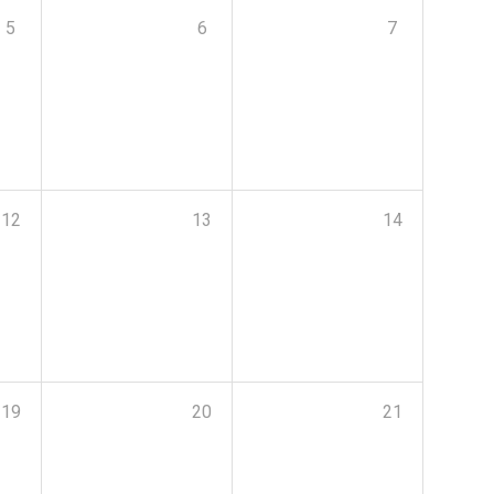
5
6
7
12
13
14
19
20
21