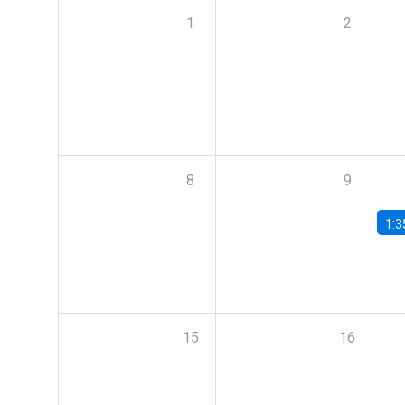
1
2
8
9
1:3
15
16