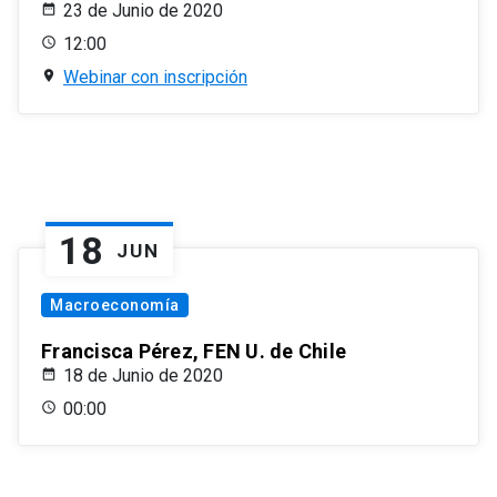
23 de Junio de 2020
12:00
Webinar con inscripción
18
JUN
Macroeconomía
Francisca Pérez, FEN U. de Chile
18 de Junio de 2020
00:00