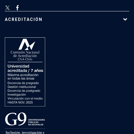
ACREDITACIÓN