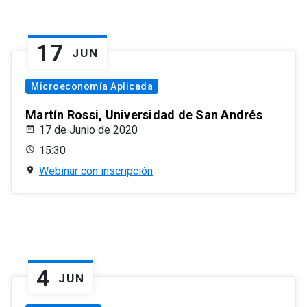
17
JUN
Microeconomía Aplicada
Martín Rossi, Universidad de San Andrés
17 de Junio de 2020
15:30
Webinar con inscripción
4
JUN