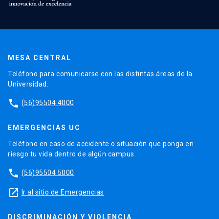
MESA CENTRAL
Teléfono para comunicarse con las distintas áreas de la
Universidad.
phone
(56)95504 4000
EMERGENCIAS UC
Teléfono en caso de accidente o situación que ponga en
riesgo tu vida dentro de algún campus.
phone
(56)95504 5000
launch
Ir al sitio de Emergencias
DISCRIMINACIÓN Y VIOLENCIA