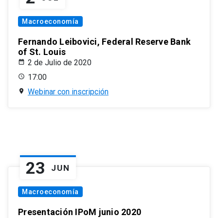
Macroeconomía
Fernando Leibovici, Federal Reserve Bank
of St. Louis
2 de Julio de 2020
17:00
Webinar con inscripción
23
JUN
Macroeconomía
Presentación IPoM junio 2020