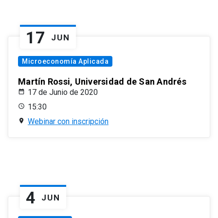
17
JUN
Microeconomía Aplicada
Martín Rossi, Universidad de San Andrés
17 de Junio de 2020
15:30
Webinar con inscripción
4
JUN