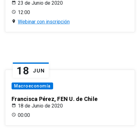
23 de Junio de 2020
12:00
Webinar con inscripción
18
JUN
Macroeconomía
Francisca Pérez, FEN U. de Chile
18 de Junio de 2020
00:00