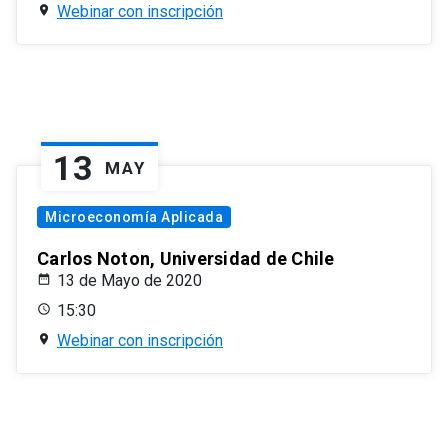
Webinar con inscripción
13
MAY
Microeconomía Aplicada
Carlos Noton, Universidad de Chile
13 de Mayo de 2020
15:30
Webinar con inscripción