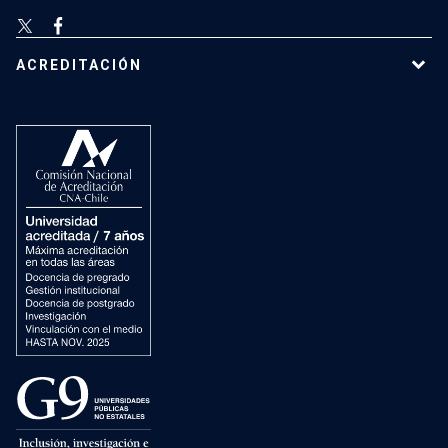
ACREDITACIÓN