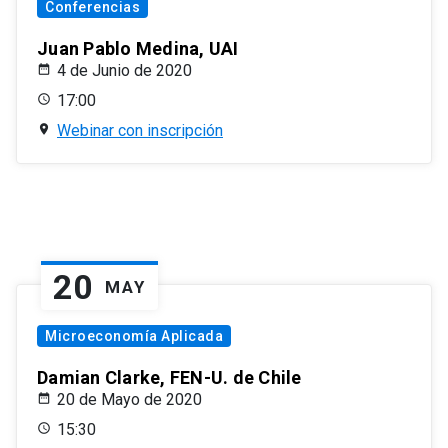
Conferencias
Juan Pablo Medina, UAI
4 de Junio de 2020
17:00
Webinar con inscripción
20
MAY
Microeconomía Aplicada
Damian Clarke, FEN-U. de Chile
20 de Mayo de 2020
15:30