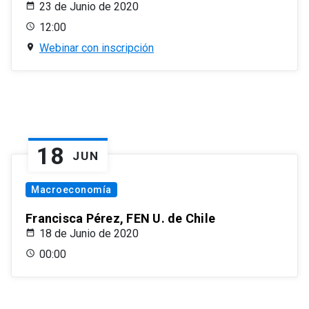
23 de Junio de 2020
12:00
Webinar con inscripción
18
JUN
Macroeconomía
Francisca Pérez, FEN U. de Chile
18 de Junio de 2020
00:00