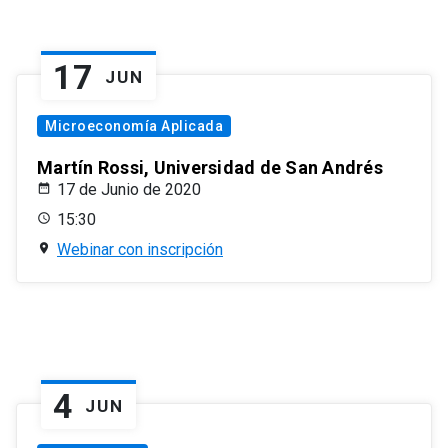
17
JUN
Microeconomía Aplicada
Martín Rossi, Universidad de San Andrés
17 de Junio de 2020
15:30
Webinar con inscripción
4
JUN