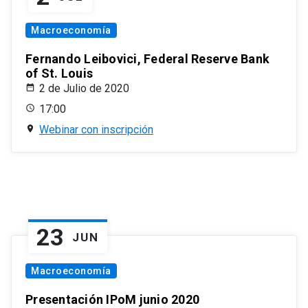
Macroeconomía
Fernando Leibovici, Federal Reserve Bank
of St. Louis
2 de Julio de 2020
17:00
Webinar con inscripción
23
JUN
Macroeconomía
Presentación IPoM junio 2020