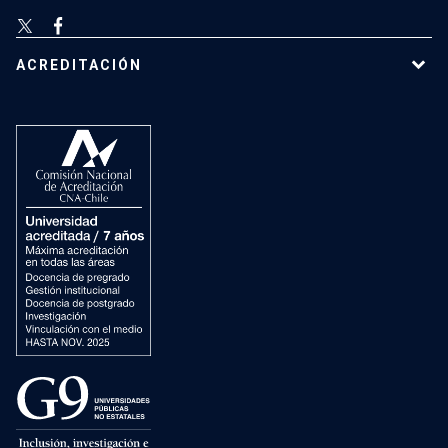
ACREDITACIÓN