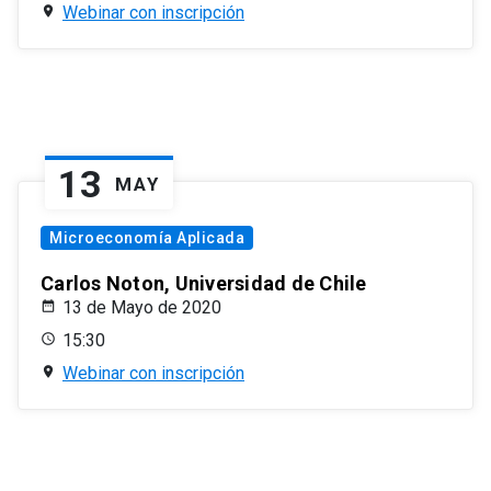
Webinar con inscripción
13
MAY
Microeconomía Aplicada
Carlos Noton, Universidad de Chile
13 de Mayo de 2020
15:30
Webinar con inscripción