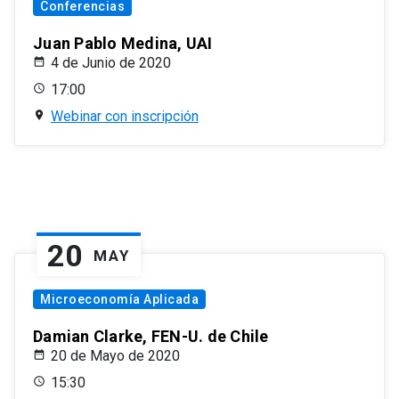
Conferencias
Juan Pablo Medina, UAI
4 de Junio de 2020
17:00
Webinar con inscripción
20
MAY
Microeconomía Aplicada
Damian Clarke, FEN-U. de Chile
20 de Mayo de 2020
15:30