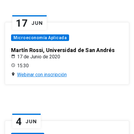
17
JUN
Microeconomía Aplicada
Martín Rossi, Universidad de San Andrés
17 de Junio de 2020
15:30
Webinar con inscripción
4
JUN