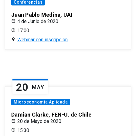
Conferencias
Juan Pablo Medina, UAI
4 de Junio de 2020
17:00
Webinar con inscripción
20
MAY
Microeconomía Aplicada
Damian Clarke, FEN-U. de Chile
20 de Mayo de 2020
15:30