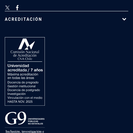
ACREDITACIÓN