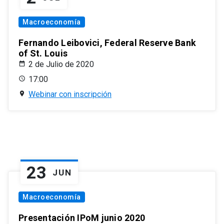
Macroeconomía
Fernando Leibovici, Federal Reserve Bank
of St. Louis
2 de Julio de 2020
17:00
Webinar con inscripción
23
JUN
Macroeconomía
Presentación IPoM junio 2020