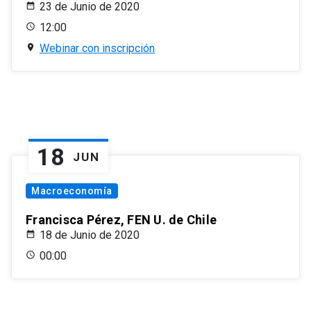
23 de Junio de 2020
12:00
Webinar con inscripción
18
JUN
Macroeconomía
Francisca Pérez, FEN U. de Chile
18 de Junio de 2020
00:00