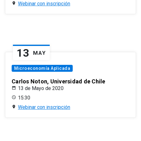
Webinar con inscripción
13
MAY
Microeconomía Aplicada
Carlos Noton, Universidad de Chile
13 de Mayo de 2020
15:30
Webinar con inscripción