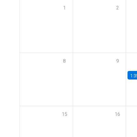
1
2
8
9
1:3
15
16