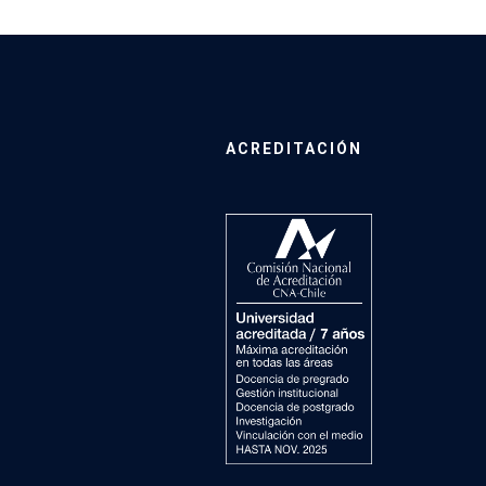
ACREDITACIÓN