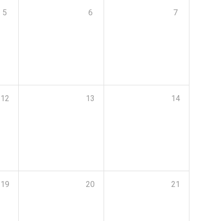
5
6
7
12
13
14
19
20
21