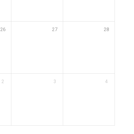
26
27
28
2
3
4