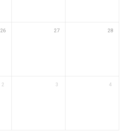
26
27
28
2
3
4