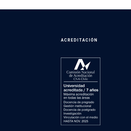
ACREDITACIÓN