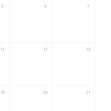
5
6
7
12
13
14
19
20
21