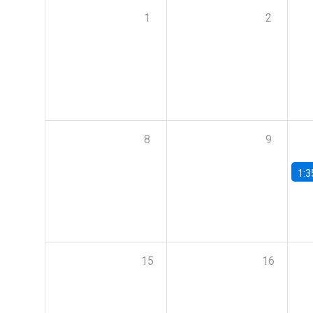
1
2
8
9
1:3
15
16