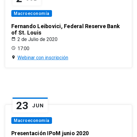
Macroeconomía
Fernando Leibovici, Federal Reserve Bank
of St. Louis
2 de Julio de 2020
17:00
Webinar con inscripción
23
JUN
Macroeconomía
Presentación IPoM junio 2020