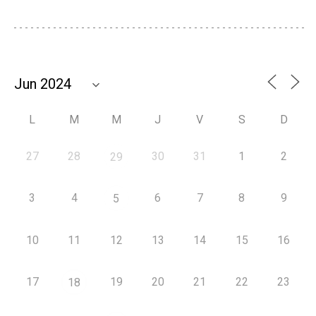
L
M
M
J
V
S
D
27
28
30
31
1
2
29
3
4
6
7
8
9
5
10
11
12
13
14
15
16
17
19
20
21
22
23
18