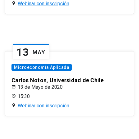
Webinar con inscripción
13
MAY
Microeconomía Aplicada
Carlos Noton, Universidad de Chile
13 de Mayo de 2020
15:30
Webinar con inscripción