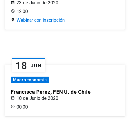
23 de Junio de 2020
12:00
Webinar con inscripción
18
JUN
Macroeconomía
Francisca Pérez, FEN U. de Chile
18 de Junio de 2020
00:00