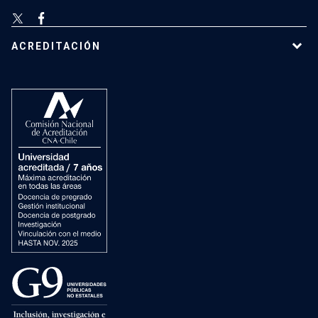
ACREDITACIÓN