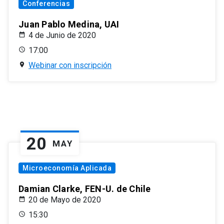
Conferencias
Juan Pablo Medina, UAI
4 de Junio de 2020
17:00
Webinar con inscripción
20
MAY
Microeconomía Aplicada
Damian Clarke, FEN-U. de Chile
20 de Mayo de 2020
15:30