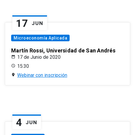
17
JUN
Microeconomía Aplicada
Martín Rossi, Universidad de San Andrés
17 de Junio de 2020
15:30
Webinar con inscripción
4
JUN