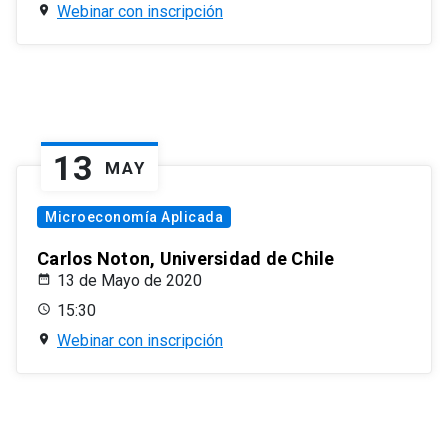
Webinar con inscripción
13
MAY
Microeconomía Aplicada
Carlos Noton, Universidad de Chile
13 de Mayo de 2020
15:30
Webinar con inscripción