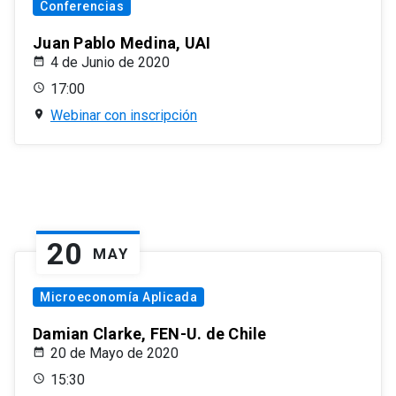
Conferencias
Juan Pablo Medina, UAI
4 de Junio de 2020
17:00
Webinar con inscripción
20
MAY
Microeconomía Aplicada
Damian Clarke, FEN-U. de Chile
20 de Mayo de 2020
15:30