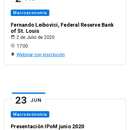
Macroeconomía
Fernando Leibovici, Federal Reserve Bank
of St. Louis
2 de Julio de 2020
17:00
Webinar con inscripción
23
JUN
Macroeconomía
Presentación IPoM junio 2020