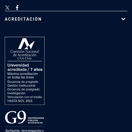
ACREDITACIÓN