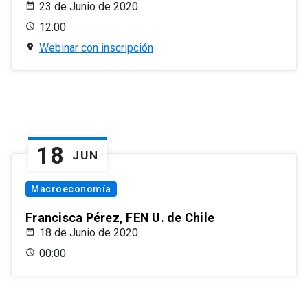
23 de Junio de 2020
12:00
Webinar con inscripción
18
JUN
Macroeconomía
Francisca Pérez, FEN U. de Chile
18 de Junio de 2020
00:00