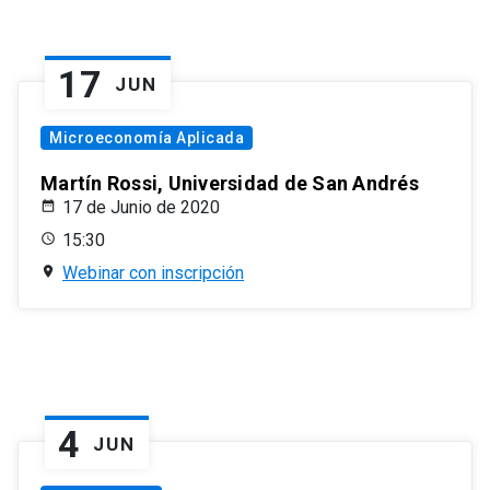
17
JUN
Microeconomía Aplicada
Martín Rossi, Universidad de San Andrés
17 de Junio de 2020
15:30
Webinar con inscripción
4
JUN