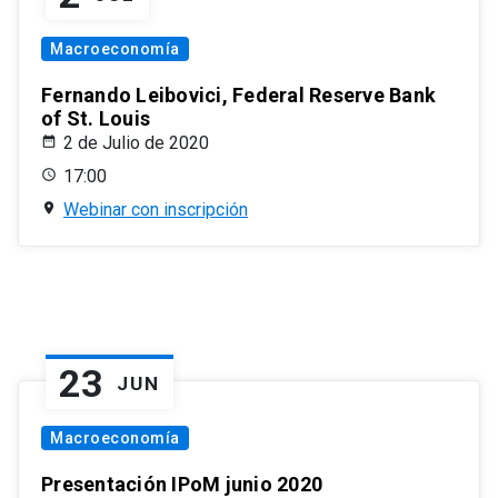
Macroeconomía
Fernando Leibovici, Federal Reserve Bank
of St. Louis
2 de Julio de 2020
17:00
Webinar con inscripción
23
JUN
Macroeconomía
Presentación IPoM junio 2020