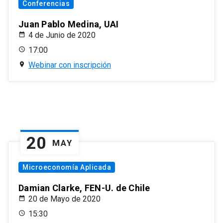
Conferencias
Juan Pablo Medina, UAI
4 de Junio de 2020
17:00
Webinar con inscripción
20
MAY
Microeconomía Aplicada
Damian Clarke, FEN-U. de Chile
20 de Mayo de 2020
15:30