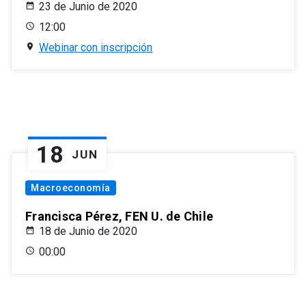
23 de Junio de 2020
12:00
Webinar con inscripción
18
JUN
Macroeconomía
Francisca Pérez, FEN U. de Chile
18 de Junio de 2020
00:00