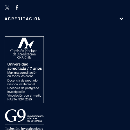
ACREDITACIÓN