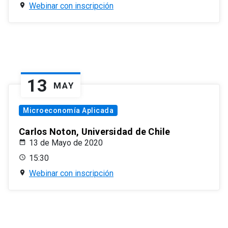
Webinar con inscripción
13
MAY
Microeconomía Aplicada
Carlos Noton, Universidad de Chile
13 de Mayo de 2020
15:30
Webinar con inscripción