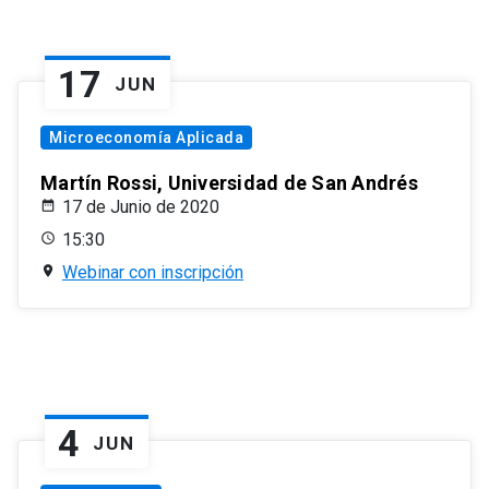
17
JUN
Microeconomía Aplicada
Martín Rossi, Universidad de San Andrés
17 de Junio de 2020
15:30
Webinar con inscripción
4
JUN