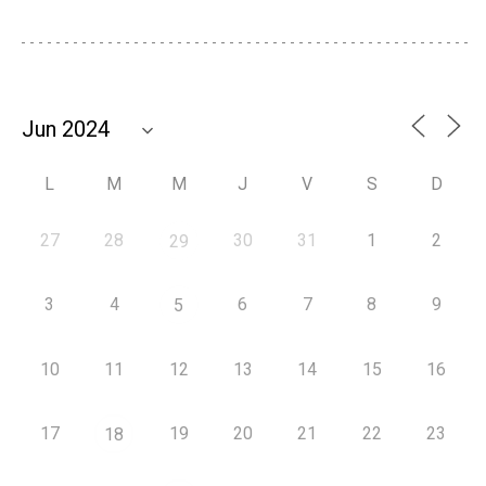
L
M
M
J
V
S
D
27
28
30
31
1
2
29
3
4
6
7
8
9
5
10
11
12
13
14
15
16
17
19
20
21
22
23
18