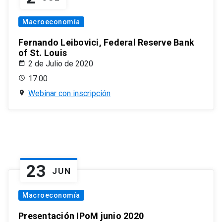
Macroeconomía
Fernando Leibovici, Federal Reserve Bank
of St. Louis
2 de Julio de 2020
17:00
Webinar con inscripción
23
JUN
Macroeconomía
Presentación IPoM junio 2020