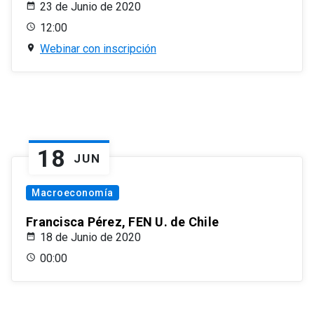
23 de Junio de 2020
12:00
Webinar con inscripción
18
JUN
Macroeconomía
Francisca Pérez, FEN U. de Chile
18 de Junio de 2020
00:00