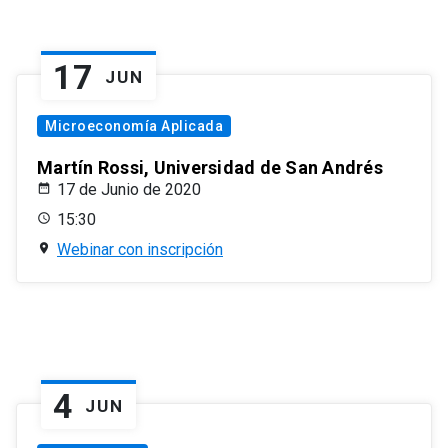
17
JUN
Microeconomía Aplicada
Martín Rossi, Universidad de San Andrés
17 de Junio de 2020
15:30
Webinar con inscripción
4
JUN