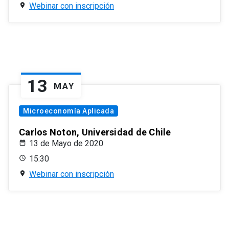
Webinar con inscripción
13
MAY
Microeconomía Aplicada
Carlos Noton, Universidad de Chile
13 de Mayo de 2020
15:30
Webinar con inscripción