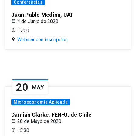
Conferencias
Juan Pablo Medina, UAI
4 de Junio de 2020
17:00
Webinar con inscripción
20
MAY
Microeconomía Aplicada
Damian Clarke, FEN-U. de Chile
20 de Mayo de 2020
15:30