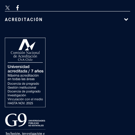
ACREDITACIÓN