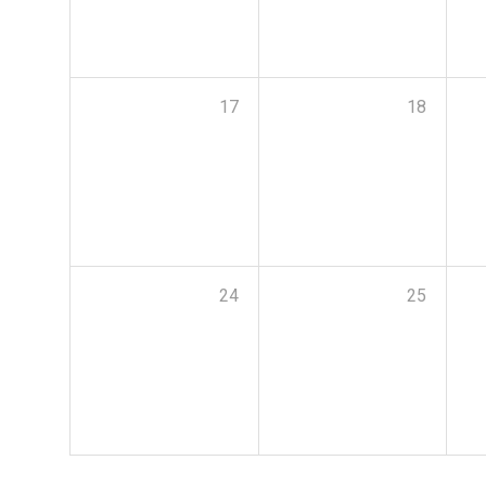
17
18
24
25