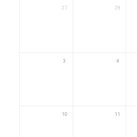
27
28
3
4
10
11