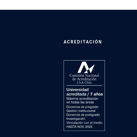
ACREDITACIÓN