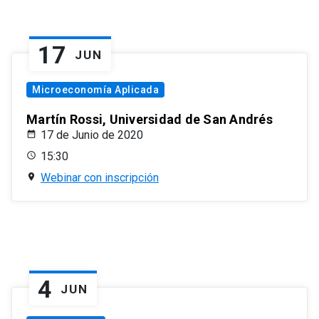
17
JUN
Microeconomía Aplicada
Martín Rossi, Universidad de San Andrés
17 de Junio de 2020
15:30
Webinar con inscripción
4
JUN