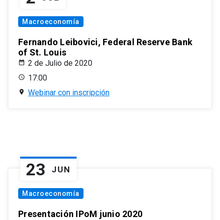
Macroeconomía
Fernando Leibovici, Federal Reserve Bank
of St. Louis
2 de Julio de 2020
17:00
Webinar con inscripción
23
JUN
Macroeconomía
Presentación IPoM junio 2020