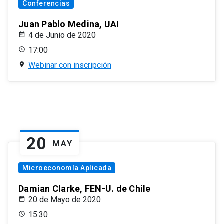
Conferencias
Juan Pablo Medina, UAI
4 de Junio de 2020
17:00
Webinar con inscripción
20
MAY
Microeconomía Aplicada
Damian Clarke, FEN-U. de Chile
20 de Mayo de 2020
15:30