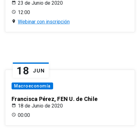
23 de Junio de 2020
12:00
Webinar con inscripción
18
JUN
Macroeconomía
Francisca Pérez, FEN U. de Chile
18 de Junio de 2020
00:00