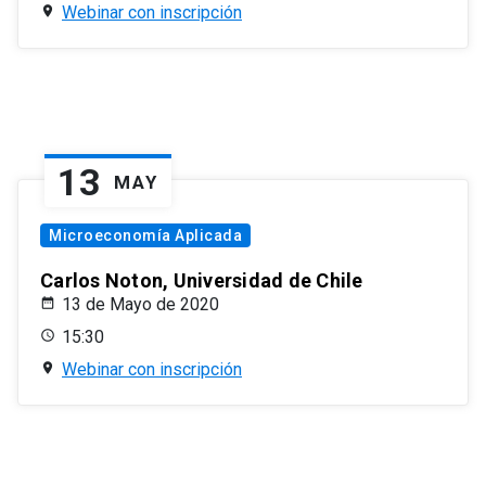
Webinar con inscripción
13
MAY
Microeconomía Aplicada
Carlos Noton, Universidad de Chile
13 de Mayo de 2020
15:30
Webinar con inscripción