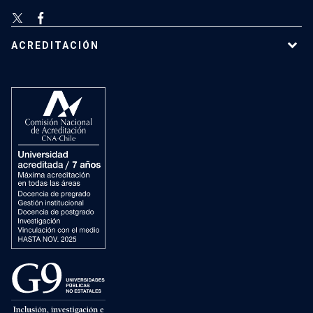
ACREDITACIÓN