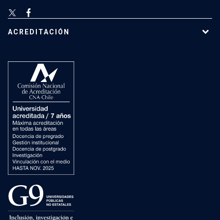
ACREDITACIÓN