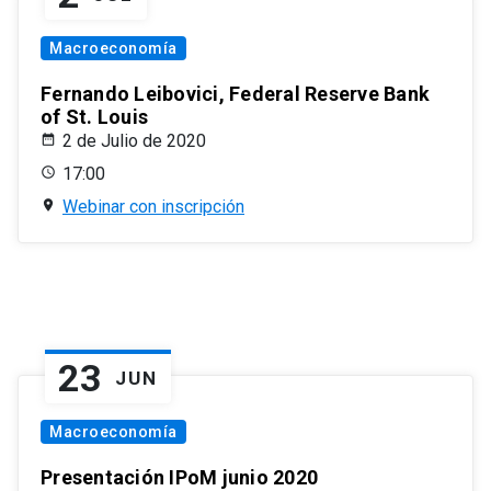
Macroeconomía
Fernando Leibovici, Federal Reserve Bank
of St. Louis
2 de Julio de 2020
17:00
Webinar con inscripción
23
JUN
Macroeconomía
Presentación IPoM junio 2020