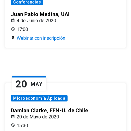
Conferencias
Juan Pablo Medina, UAI
4 de Junio de 2020
17:00
Webinar con inscripción
20
MAY
Microeconomía Aplicada
Damian Clarke, FEN-U. de Chile
20 de Mayo de 2020
15:30