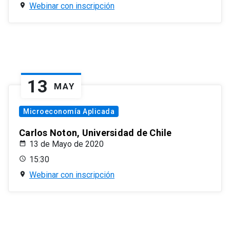
Webinar con inscripción
13
MAY
Microeconomía Aplicada
Carlos Noton, Universidad de Chile
13 de Mayo de 2020
15:30
Webinar con inscripción