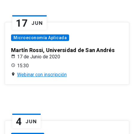
17
JUN
Microeconomía Aplicada
Martín Rossi, Universidad de San Andrés
17 de Junio de 2020
15:30
Webinar con inscripción
4
JUN