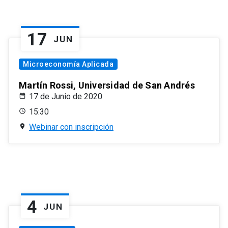
17
JUN
Microeconomía Aplicada
Martín Rossi, Universidad de San Andrés
17 de Junio de 2020
15:30
Webinar con inscripción
4
JUN