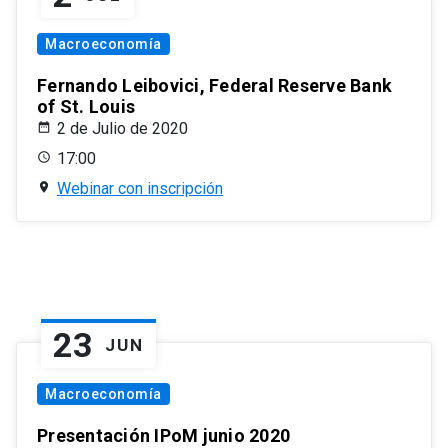
Macroeconomía
Fernando Leibovici, Federal Reserve Bank
of St. Louis
2 de Julio de 2020
17:00
Webinar con inscripción
23
JUN
Macroeconomía
Presentación IPoM junio 2020