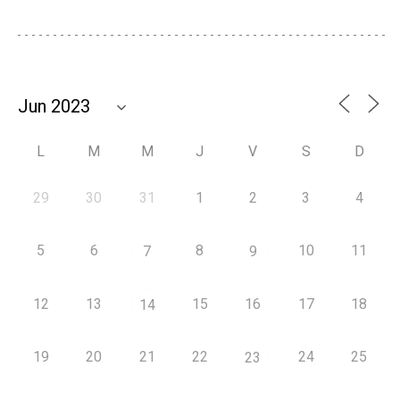
L
M
M
J
V
S
D
29
30
31
1
2
3
4
5
6
8
10
11
7
9
12
13
15
16
17
18
14
19
20
21
22
24
25
23