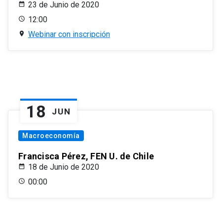
23 de Junio de 2020
12:00
Webinar con inscripción
18
JUN
Macroeconomía
Francisca Pérez, FEN U. de Chile
18 de Junio de 2020
00:00