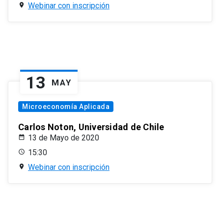
Webinar con inscripción
13
MAY
Microeconomía Aplicada
Carlos Noton, Universidad de Chile
13 de Mayo de 2020
15:30
Webinar con inscripción