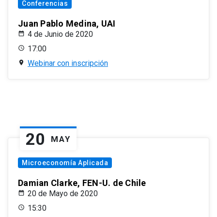
Conferencias
Juan Pablo Medina, UAI
4 de Junio de 2020
17:00
Webinar con inscripción
20
MAY
Microeconomía Aplicada
Damian Clarke, FEN-U. de Chile
20 de Mayo de 2020
15:30