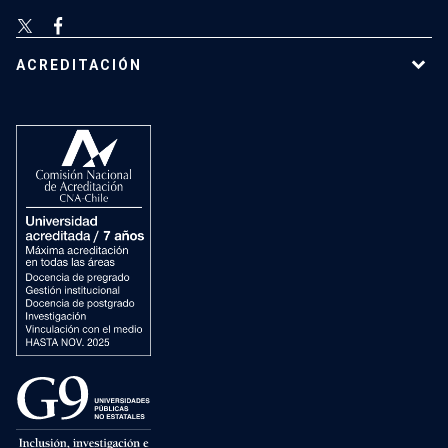
ACREDITACIÓN