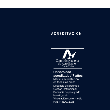
ACREDITACIÓN