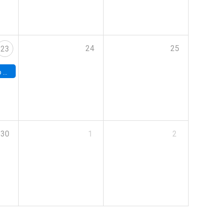
24
25
23
land
30
1
2