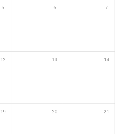
5
6
7
12
13
14
19
20
21