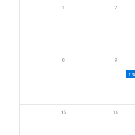
1
2
8
9
1:3
15
16