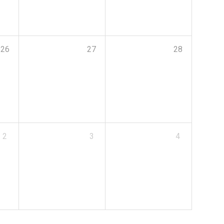
26
27
28
2
3
4