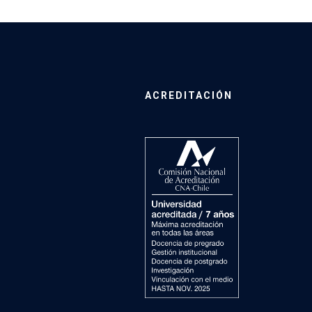
ACREDITACIÓN