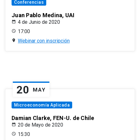
Conferencias
Juan Pablo Medina, UAI
4 de Junio de 2020
17:00
Webinar con inscripción
20
MAY
Microeconomía Aplicada
Damian Clarke, FEN-U. de Chile
20 de Mayo de 2020
15:30