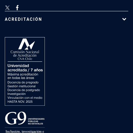
ACREDITACIÓN