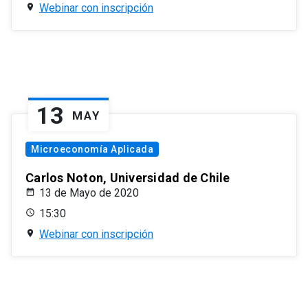
Webinar con inscripción
13
MAY
Microeconomía Aplicada
Carlos Noton, Universidad de Chile
13 de Mayo de 2020
15:30
Webinar con inscripción