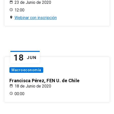
23 de Junio de 2020
12:00
Webinar con inscripción
18
JUN
Macroeconomía
Francisca Pérez, FEN U. de Chile
18 de Junio de 2020
00:00