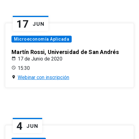
17
JUN
Microeconomía Aplicada
Martín Rossi, Universidad de San Andrés
17 de Junio de 2020
15:30
Webinar con inscripción
4
JUN