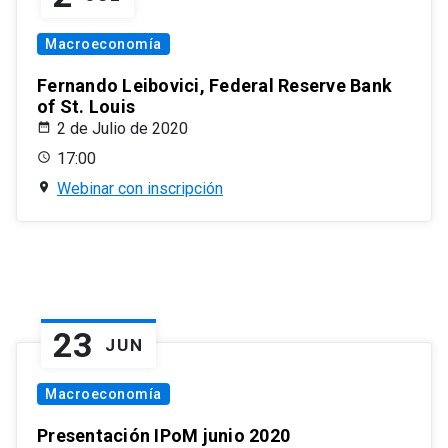
Macroeconomía
Fernando Leibovici, Federal Reserve Bank
of St. Louis
2 de Julio de 2020
17:00
Webinar con inscripción
23
JUN
Macroeconomía
Presentación IPoM junio 2020