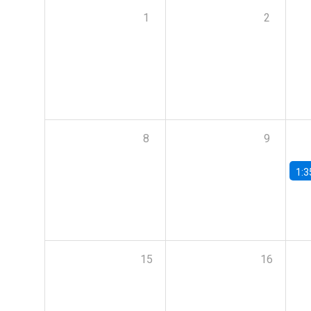
1
2
8
9
1:3
15
16