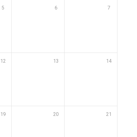
5
6
7
12
13
14
19
20
21