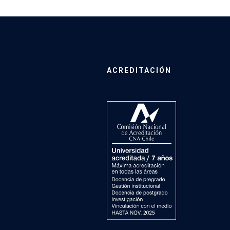
ACREDITACIÓN