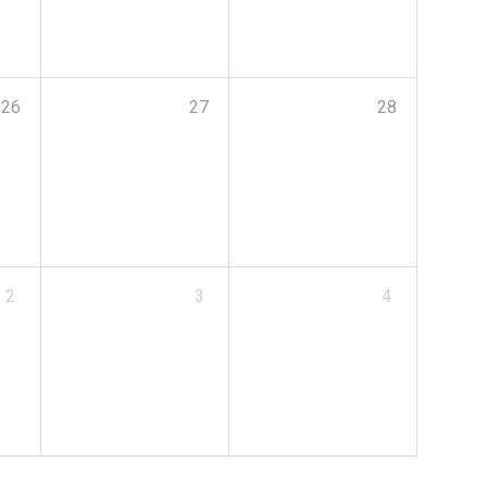
26
27
28
2
3
4