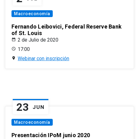
Macroeconomía
Fernando Leibovici, Federal Reserve Bank
of St. Louis
2 de Julio de 2020
17:00
Webinar con inscripción
23
JUN
Macroeconomía
Presentación IPoM junio 2020