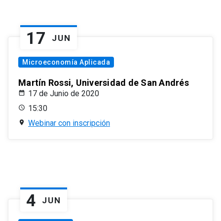
17
JUN
Microeconomía Aplicada
Martín Rossi, Universidad de San Andrés
17 de Junio de 2020
15:30
Webinar con inscripción
4
JUN