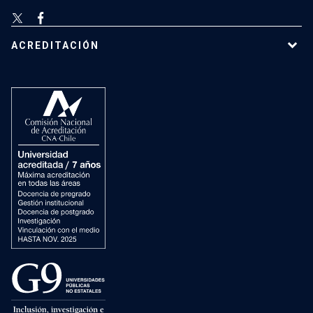
ACREDITACIÓN