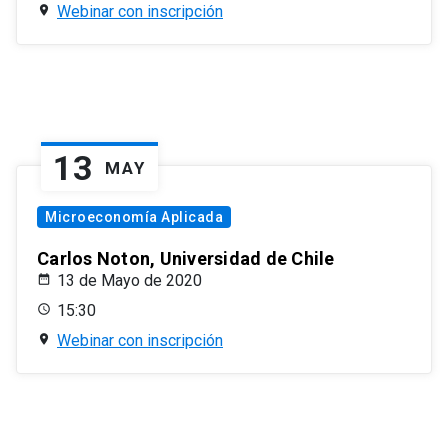
Webinar con inscripción
13
MAY
Microeconomía Aplicada
Carlos Noton, Universidad de Chile
13 de Mayo de 2020
15:30
Webinar con inscripción