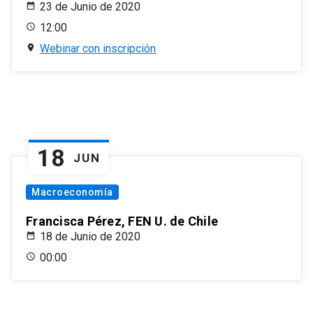
23 de Junio de 2020
12:00
Webinar con inscripción
18
JUN
Macroeconomía
Francisca Pérez, FEN U. de Chile
18 de Junio de 2020
00:00