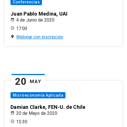
Conferencias
Juan Pablo Medina, UAI
4 de Junio de 2020
17:00
Webinar con inscripción
20
MAY
Microeconomía Aplicada
Damian Clarke, FEN-U. de Chile
20 de Mayo de 2020
15:30