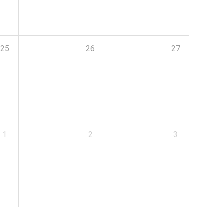
25
26
27
1
2
3