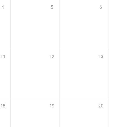
4
5
6
11
12
13
18
19
20