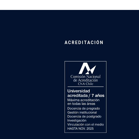
ACREDITACIÓN