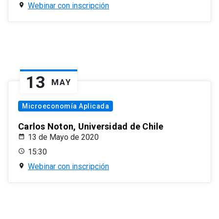
Webinar con inscripción
13
MAY
Microeconomía Aplicada
Carlos Noton, Universidad de Chile
13 de Mayo de 2020
15:30
Webinar con inscripción