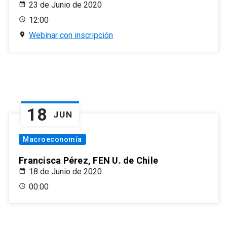
23 de Junio de 2020
12:00
Webinar con inscripción
18
JUN
Macroeconomía
Francisca Pérez, FEN U. de Chile
18 de Junio de 2020
00:00