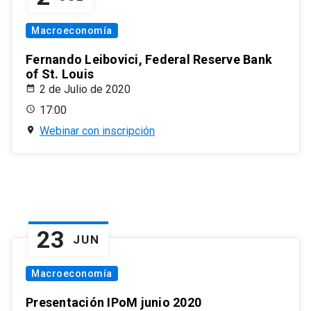
Macroeconomía
Fernando Leibovici, Federal Reserve Bank
of St. Louis
2 de Julio de 2020
17:00
Webinar con inscripción
23
JUN
Macroeconomía
Presentación IPoM junio 2020