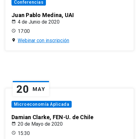
Conferencias
Juan Pablo Medina, UAI
4 de Junio de 2020
17:00
Webinar con inscripción
20
MAY
Microeconomía Aplicada
Damian Clarke, FEN-U. de Chile
20 de Mayo de 2020
15:30