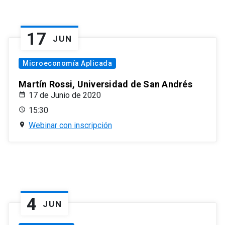
17
JUN
Microeconomía Aplicada
Martín Rossi, Universidad de San Andrés
17 de Junio de 2020
15:30
Webinar con inscripción
4
JUN