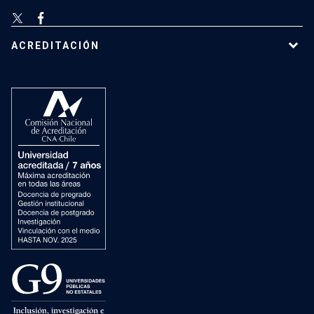
ACREDITACIÓN