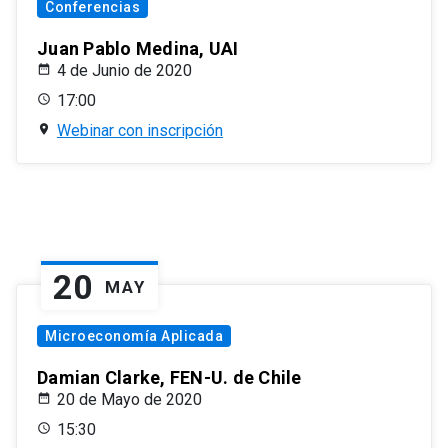
Conferencias
Juan Pablo Medina, UAI
4 de Junio de 2020
17:00
Webinar con inscripción
20
MAY
Microeconomía Aplicada
Damian Clarke, FEN-U. de Chile
20 de Mayo de 2020
15:30