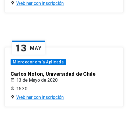
Webinar con inscripción
13
MAY
Microeconomía Aplicada
Carlos Noton, Universidad de Chile
13 de Mayo de 2020
15:30
Webinar con inscripción