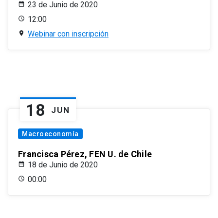
23 de Junio de 2020
12:00
Webinar con inscripción
18
JUN
Macroeconomía
Francisca Pérez, FEN U. de Chile
18 de Junio de 2020
00:00