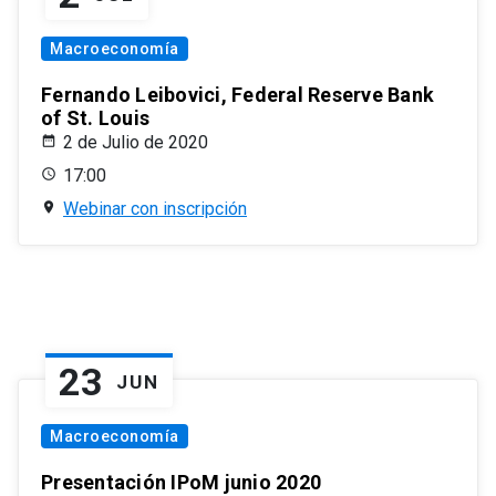
Macroeconomía
Fernando Leibovici, Federal Reserve Bank
of St. Louis
2 de Julio de 2020
17:00
Webinar con inscripción
23
JUN
Macroeconomía
Presentación IPoM junio 2020