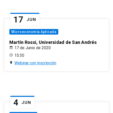
17
JUN
Microeconomía Aplicada
Martín Rossi, Universidad de San Andrés
17 de Junio de 2020
15:30
Webinar con inscripción
4
JUN