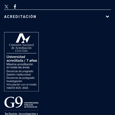
ACREDITACIÓN