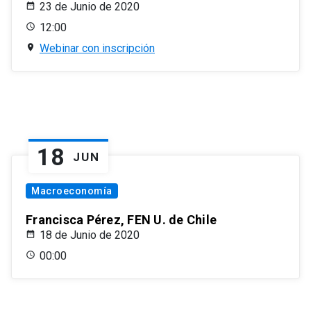
23 de Junio de 2020
12:00
Webinar con inscripción
18
JUN
Macroeconomía
Francisca Pérez, FEN U. de Chile
18 de Junio de 2020
00:00