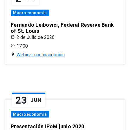
Macroeconomía
Fernando Leibovici, Federal Reserve Bank
of St. Louis
2 de Julio de 2020
17:00
Webinar con inscripción
23
JUN
Macroeconomía
Presentación IPoM junio 2020