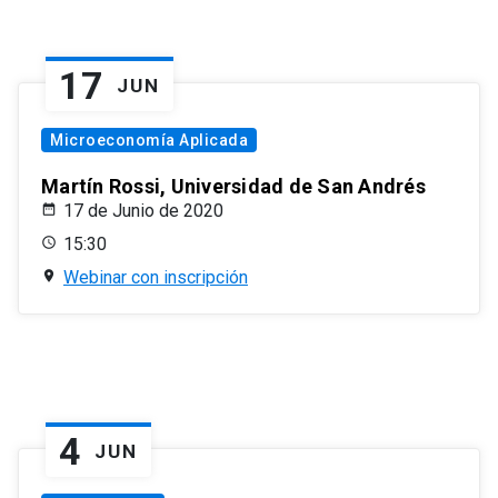
17
JUN
Microeconomía Aplicada
Martín Rossi, Universidad de San Andrés
17 de Junio de 2020
15:30
Webinar con inscripción
4
JUN