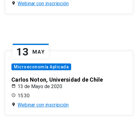
Webinar con inscripción
13
MAY
Microeconomía Aplicada
Carlos Noton, Universidad de Chile
13 de Mayo de 2020
15:30
Webinar con inscripción