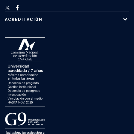
ACREDITACIÓN