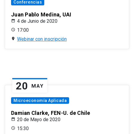
Conferencias
Juan Pablo Medina, UAI
4 de Junio de 2020
17:00
Webinar con inscripción
20
MAY
Microeconomía Aplicada
Damian Clarke, FEN-U. de Chile
20 de Mayo de 2020
15:30